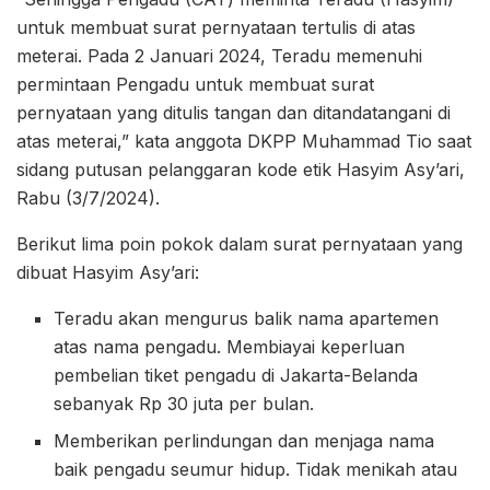
untuk membuat surat pernyataan tertulis di atas
meterai. Pada 2 Januari 2024, Teradu memenuhi
permintaan Pengadu untuk membuat surat
pernyataan yang ditulis tangan dan ditandatangani di
atas meterai,” kata anggota DKPP Muhammad Tio saat
sidang putusan pelanggaran kode etik Hasyim Asy’ari,
Rabu (3/7/2024).
Berikut lima poin pokok dalam surat pernyataan yang
dibuat Hasyim Asy’ari:
Teradu akan mengurus balik nama apartemen
atas nama pengadu. Membiayai keperluan
pembelian tiket pengadu di Jakarta-Belanda
sebanyak Rp 30 juta per bulan.
Memberikan perlindungan dan menjaga nama
baik pengadu seumur hidup. Tidak menikah atau