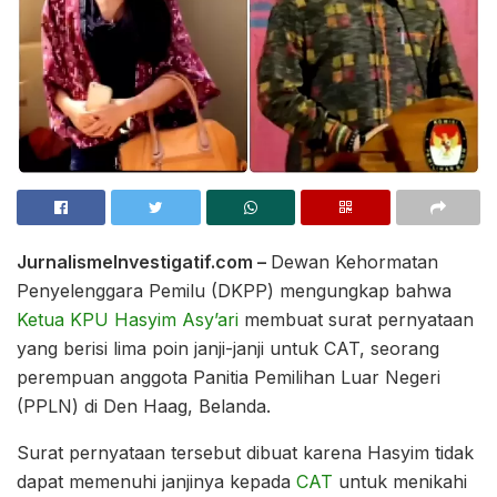
JurnalismeInvestigatif.com –
Dewan Kehormatan
Penyelenggara Pemilu (DKPP) mengungkap bahwa
Ketua KPU Hasyim Asy’ari
membuat surat pernyataan
yang berisi lima poin janji-janji untuk CAT, seorang
perempuan anggota Panitia Pemilihan Luar Negeri
(PPLN) di Den Haag, Belanda.
Surat pernyataan tersebut dibuat karena Hasyim tidak
dapat memenuhi janjinya kepada
CAT
untuk menikahi