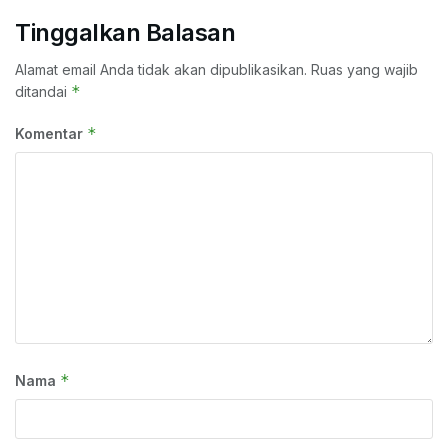
Tinggalkan Balasan
Alamat email Anda tidak akan dipublikasikan.
Ruas yang wajib
*
ditandai
*
Komentar
*
Nama