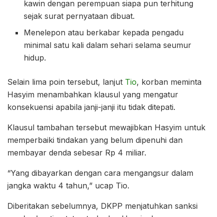
kawin dengan perempuan siapa pun terhitung
sejak surat pernyataan dibuat.
Menelepon atau berkabar kepada pengadu
minimal satu kali dalam sehari selama seumur
hidup.
Selain lima poin tersebut, lanjut
Tio
, korban meminta
Hasyim menambahkan klausul yang mengatur
konsekuensi apabila janji-janji itu tidak ditepati.
Klausul tambahan tersebut mewajibkan Hasyim untuk
memperbaiki tindakan yang belum dipenuhi dan
membayar denda sebesar Rp 4 miliar.
“Yang dibayarkan dengan cara mengangsur dalam
jangka waktu 4 tahun,” ucap Tio.
Diberitakan sebelumnya, DKPP menjatuhkan sanksi