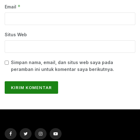
*
Email
Situs Web
Simpan nama, email, dan situs web saya pada
peramban ini untuk komentar saya berikutnya.