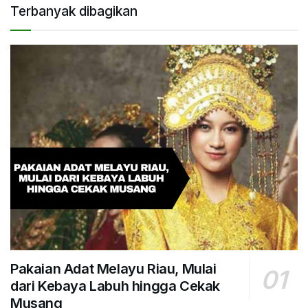
Terbanyak dibagikan
Pakaian Adat Melayu Riau, Mulai
dari Kebaya Labuh hingga Cekak
Musang