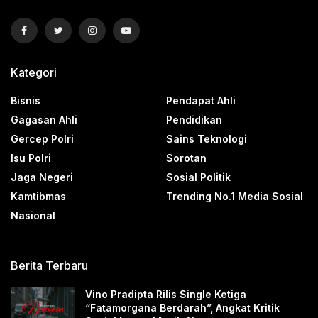
Kategori
Bisnis
Pendapat Ahli
Gagasan Ahli
Pendidikan
Gercep Polri
Sains Teknologi
Isu Polri
Sorotan
Jaga Negeri
Sosial Politik
Kamtibmas
Trending No.1 Media Sosial
Nasional
Berita Terbaru
Vino Pradipta Rilis Single Ketiga
“Fatamorgana Berdarah”, Angkat Kritik