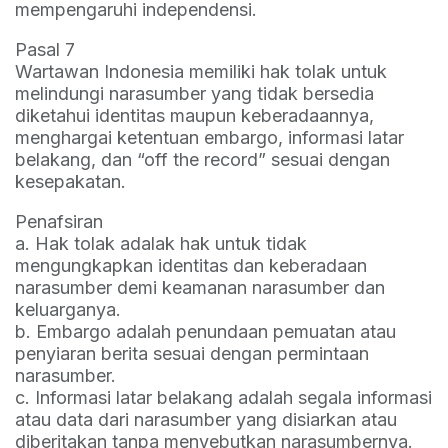
mempengaruhi independensi.
Pasal 7
Wartawan Indonesia memiliki hak tolak untuk
melindungi narasumber yang tidak bersedia
diketahui identitas maupun keberadaannya,
menghargai ketentuan embargo, informasi latar
belakang, dan “off the record” sesuai dengan
kesepakatan.
Penafsiran
a. Hak tolak adalak hak untuk tidak
mengungkapkan identitas dan keberadaan
narasumber demi keamanan narasumber dan
keluarganya.
b. Embargo adalah penundaan pemuatan atau
penyiaran berita sesuai dengan permintaan
narasumber.
c. Informasi latar belakang adalah segala informasi
atau data dari narasumber yang disiarkan atau
diberitakan tanpa menyebutkan narasumbernya.