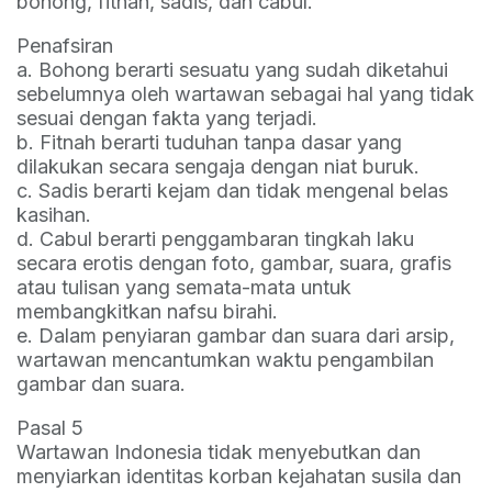
bohong, fitnah, sadis, dan cabul.
Penafsiran
a. Bohong berarti sesuatu yang sudah diketahui
sebelumnya oleh wartawan sebagai hal yang tidak
sesuai dengan fakta yang terjadi.
b. Fitnah berarti tuduhan tanpa dasar yang
dilakukan secara sengaja dengan niat buruk.
c. Sadis berarti kejam dan tidak mengenal belas
kasihan.
d. Cabul berarti penggambaran tingkah laku
secara erotis dengan foto, gambar, suara, grafis
atau tulisan yang semata-mata untuk
membangkitkan nafsu birahi.
e. Dalam penyiaran gambar dan suara dari arsip,
wartawan mencantumkan waktu pengambilan
gambar dan suara.
Pasal 5
Wartawan Indonesia tidak menyebutkan dan
menyiarkan identitas korban kejahatan susila dan