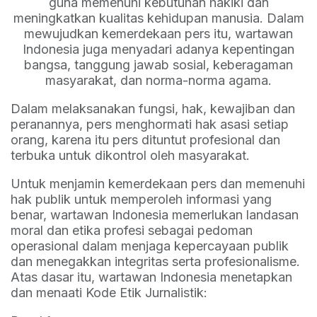
guna memenuhi kebutuhan hakiki dan
meningkatkan kualitas kehidupan manusia. Dalam
mewujudkan kemerdekaan pers itu, wartawan
Indonesia juga menyadari adanya kepentingan
bangsa, tanggung jawab sosial, keberagaman
masyarakat, dan norma-norma agama.
Dalam melaksanakan fungsi, hak, kewajiban dan
peranannya, pers menghormati hak asasi setiap
orang, karena itu pers dituntut profesional dan
terbuka untuk dikontrol oleh masyarakat.
Untuk menjamin kemerdekaan pers dan memenuhi
hak publik untuk memperoleh informasi yang
benar, wartawan Indonesia memerlukan landasan
moral dan etika profesi sebagai pedoman
operasional dalam menjaga kepercayaan publik
dan menegakkan integritas serta profesionalisme.
Atas dasar itu, wartawan Indonesia menetapkan
dan menaati Kode Etik Jurnalistik: