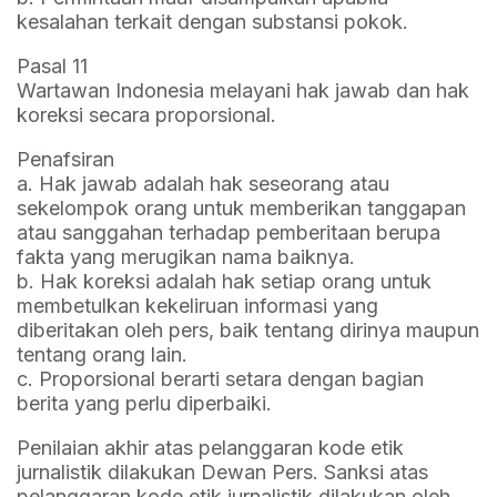
kesalahan terkait dengan substansi pokok.
Pasal 11
Wartawan Indonesia melayani hak jawab dan hak
koreksi secara proporsional.
Penafsiran
a. Hak jawab adalah hak seseorang atau
sekelompok orang untuk memberikan tanggapan
atau sanggahan terhadap pemberitaan berupa
fakta yang merugikan nama baiknya.
b. Hak koreksi adalah hak setiap orang untuk
membetulkan kekeliruan informasi yang
diberitakan oleh pers, baik tentang dirinya maupun
tentang orang lain.
c. Proporsional berarti setara dengan bagian
berita yang perlu diperbaiki.
Penilaian akhir atas pelanggaran kode etik
jurnalistik dilakukan Dewan Pers. Sanksi atas
pelanggaran kode etik jurnalistik dilakukan oleh