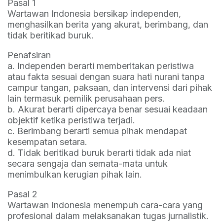
Pasal 1
Wartawan Indonesia bersikap independen,
menghasilkan berita yang akurat, berimbang, dan
tidak beritikad buruk.
Penafsiran
a. Independen berarti memberitakan peristiwa
atau fakta sesuai dengan suara hati nurani tanpa
campur tangan, paksaan, dan intervensi dari pihak
lain termasuk pemilik perusahaan pers.
b. Akurat berarti dipercaya benar sesuai keadaan
objektif ketika peristiwa terjadi.
c. Berimbang berarti semua pihak mendapat
kesempatan setara.
d. Tidak beritikad buruk berarti tidak ada niat
secara sengaja dan semata-mata untuk
menimbulkan kerugian pihak lain.
Pasal 2
Wartawan Indonesia menempuh cara-cara yang
profesional dalam melaksanakan tugas jurnalistik.