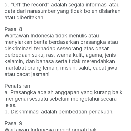
d. “Off the record” adalah segala informasi atau
data dari narasumber yang tidak boleh disiarkan
atau diberitakan.
Pasal 8
Wartawan Indonesia tidak menulis atau
menyiarkan berita berdasarkan prasangka atau
diskriminasi terhadap seseorang atas dasar
perbedaan suku, ras, warna kulit, agama, jenis
kelamin, dan bahasa serta tidak merendahkan
martabat orang lemah, miskin, sakit, cacat jiwa
atau cacat jasmani.
Penafsiran
a. Prasangka adalah anggapan yang kurang baik
mengenai sesuatu sebelum mengetahui secara
jelas.
b. Diskriminasi adalah pembedaan perlakuan.
Pasal 9
Wartawan Indonesia menghormati hak