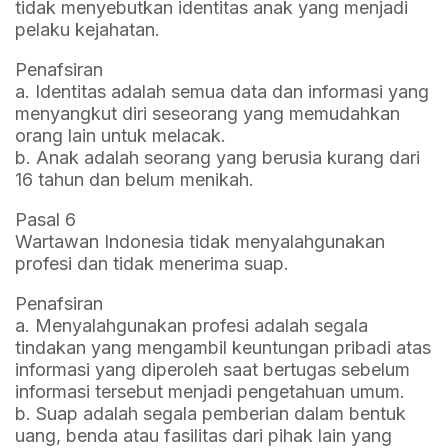
tidak menyebutkan identitas anak yang menjadi
pelaku kejahatan.
Penafsiran
a. Identitas adalah semua data dan informasi yang
menyangkut diri seseorang yang memudahkan
orang lain untuk melacak.
b. Anak adalah seorang yang berusia kurang dari
16 tahun dan belum menikah.
Pasal 6
Wartawan Indonesia tidak menyalahgunakan
profesi dan tidak menerima suap.
Penafsiran
a. Menyalahgunakan profesi adalah segala
tindakan yang mengambil keuntungan pribadi atas
informasi yang diperoleh saat bertugas sebelum
informasi tersebut menjadi pengetahuan umum.
b. Suap adalah segala pemberian dalam bentuk
uang, benda atau fasilitas dari pihak lain yang