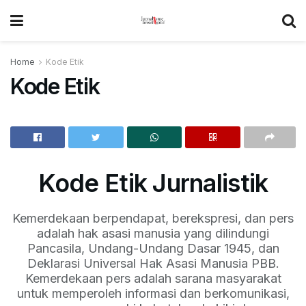
Home
Kode Etik
Kode Etik
Kode Etik Jurnalistik
Kemerdekaan berpendapat, berekspresi, dan pers
adalah hak asasi manusia yang dilindungi
Pancasila, Undang-Undang Dasar 1945, dan
Deklarasi Universal Hak Asasi Manusia PBB.
Kemerdekaan pers adalah sarana masyarakat
untuk memperoleh informasi dan berkomunikasi,