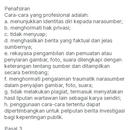
Penafsiran
Cara-cara yang profesional adalah:
a. menunjukkan identitas diri kepada narasumber;
b. menghormati hak privasi;
c. tidak menyuap;
d. menghasilkan berita yang faktual dan jelas
sumbernya;
e. rekayasa pengambilan dan pemuatan atau
penyiaran gambar, foto, suara dilengkapi dengan
keterangan tentang sumber dan ditampilkan
secara berimbang;
f. menghormati pengalaman traumatik narasumber
dalam penyajian gambar, foto, suara;
g. tidak melakukan plagiat, termasuk menyatakan
hasil liputan wartawan lain sebagai karya sendiri;
h. penggunaan cara-cara tertentu dapat
dipertimbangkan untuk peliputan berita investigasi
bagi kepentingan publik.
Pasal 3