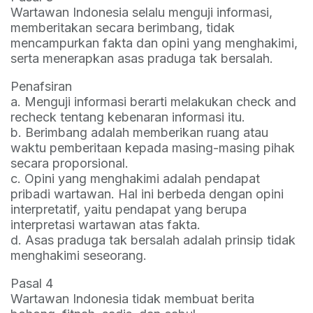
Wartawan Indonesia selalu menguji informasi,
memberitakan secara berimbang, tidak
mencampurkan fakta dan opini yang menghakimi,
serta menerapkan asas praduga tak bersalah.
Penafsiran
a. Menguji informasi berarti melakukan check and
recheck tentang kebenaran informasi itu.
b. Berimbang adalah memberikan ruang atau
waktu pemberitaan kepada masing-masing pihak
secara proporsional.
c. Opini yang menghakimi adalah pendapat
pribadi wartawan. Hal ini berbeda dengan opini
interpretatif, yaitu pendapat yang berupa
interpretasi wartawan atas fakta.
d. Asas praduga tak bersalah adalah prinsip tidak
menghakimi seseorang.
Pasal 4
Wartawan Indonesia tidak membuat berita