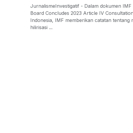
JurnalismeInvestigatif - Dalam dokumen IMF
Board Concludes 2023 Article IV Consultation
Indonesia, IMF memberikan catatan tentang 
hilirisasi ...