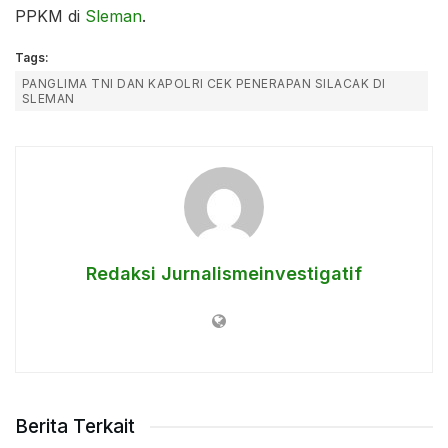
PPKM di
Sleman
.
Tags:
PANGLIMA TNI DAN KAPOLRI CEK PENERAPAN SILACAK DI
SLEMAN
Redaksi Jurnalismeinvestigatif
Berita Terkait