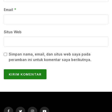
*
Email
Situs Web
Simpan nama, email, dan situs web saya pada
peramban ini untuk komentar saya berikutnya.