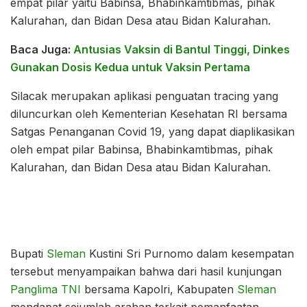
empat pilar yaitu Babinsa, Bhabinkamtibmas, pihak
Kalurahan, dan Bidan Desa atau Bidan Kalurahan.
Baca Juga:
Antusias Vaksin di Bantul Tinggi, Dinkes
Gunakan Dosis Kedua untuk Vaksin Pertama
Silacak merupakan aplikasi penguatan tracing yang
diluncurkan oleh Kementerian Kesehatan RI bersama
Satgas Penanganan Covid 19, yang dapat diaplikasikan
oleh empat pilar Babinsa, Bhabinkamtibmas, pihak
Kalurahan, dan Bidan Desa atau Bidan Kalurahan.
Bupati
Sleman
Kustini Sri Purnomo dalam kesempatan
tersebut menyampaikan bahwa dari hasil kunjungan
Panglima TNI
bersama Kapolri, Kabupaten
Sleman