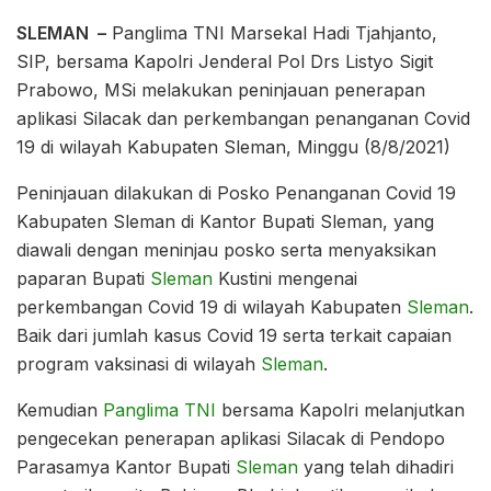
SLEMAN –
Panglima TNI Marsekal Hadi Tjahjanto,
SIP, bersama Kapolri Jenderal Pol Drs Listyo Sigit
Prabowo, MSi melakukan peninjauan penerapan
aplikasi Silacak dan perkembangan penanganan Covid
19 di wilayah Kabupaten Sleman, Minggu (8/8/2021)
Peninjauan dilakukan di Posko Penanganan Covid 19
Kabupaten Sleman di Kantor Bupati Sleman, yang
diawali dengan meninjau posko serta menyaksikan
paparan Bupati
Sleman
Kustini mengenai
perkembangan Covid 19 di wilayah Kabupaten
Sleman
.
Baik dari jumlah kasus Covid 19 serta terkait capaian
program vaksinasi di wilayah
Sleman
.
Kemudian
Panglima TNI
bersama Kapolri melanjutkan
pengecekan penerapan aplikasi Silacak di Pendopo
Parasamya Kantor Bupati
Sleman
yang telah dihadiri