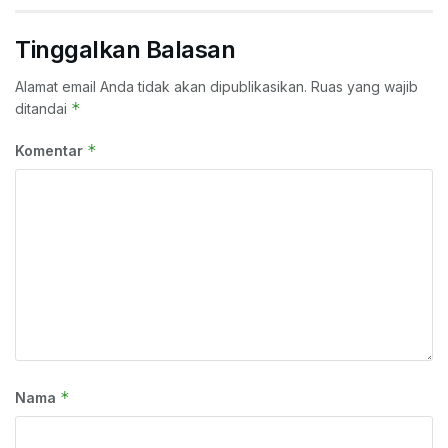
Tinggalkan Balasan
Alamat email Anda tidak akan dipublikasikan.
Ruas yang wajib
*
ditandai
*
Komentar
*
Nama