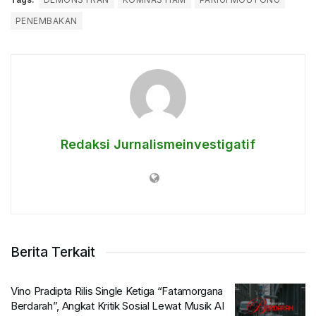
PENEMBAKAN
Redaksi Jurnalismeinvestigatif
Berita Terkait
Vino Pradipta Rilis Single Ketiga “Fatamorgana
Berdarah”, Angkat Kritik Sosial Lewat Musik AI