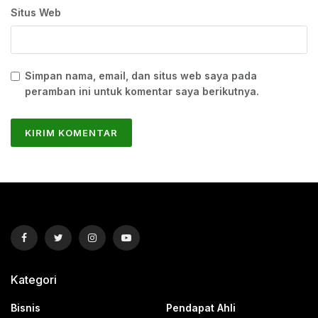
Situs Web
Simpan nama, email, dan situs web saya pada
peramban ini untuk komentar saya berikutnya.
Kategori
Bisnis
Pendapat Ahli