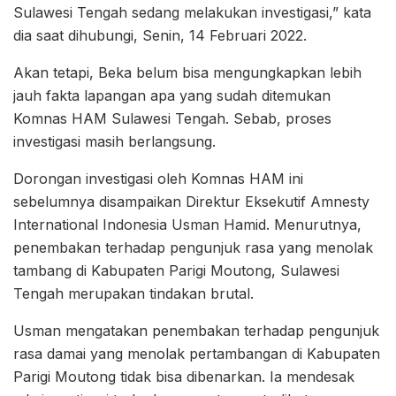
Sulawesi Tengah sedang melakukan investigasi,” kata
dia saat dihubungi, Senin, 14 Februari 2022.
Akan tetapi, Beka belum bisa mengungkapkan lebih
jauh fakta lapangan apa yang sudah ditemukan
Komnas HAM Sulawesi Tengah. Sebab, proses
investigasi masih berlangsung.
Dorongan investigasi oleh Komnas HAM ini
sebelumnya disampaikan Direktur Eksekutif Amnesty
International Indonesia Usman Hamid. Menurutnya,
penembakan terhadap pengunjuk rasa yang menolak
tambang di Kabupaten Parigi Moutong, Sulawesi
Tengah merupakan tindakan brutal.
Usman mengatakan penembakan terhadap pengunjuk
rasa damai yang menolak pertambangan di Kabupaten
Parigi Moutong tidak bisa dibenarkan. Ia mendesak