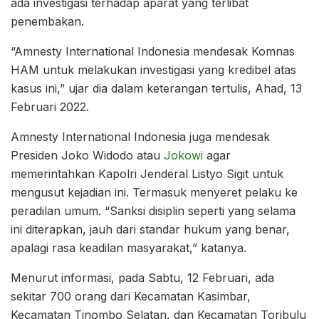
ada investigasi terhadap aparat yang terlibat
penembakan.
“Amnesty International Indonesia mendesak Komnas
HAM untuk melakukan investigasi yang kredibel atas
kasus ini,” ujar dia dalam keterangan tertulis, Ahad, 13
Februari 2022.
Amnesty International Indonesia juga mendesak
Presiden Joko Widodo atau
Jokowi
agar
memerintahkan Kapolri Jenderal Listyo Sigit untuk
mengusut kejadian ini. Termasuk menyeret pelaku ke
peradilan umum. “Sanksi disiplin seperti yang selama
ini diterapkan, jauh dari standar hukum yang benar,
apalagi rasa keadilan masyarakat,” katanya.
Menurut informasi, pada Sabtu, 12 Februari, ada
sekitar 700 orang dari Kecamatan Kasimbar,
Kecamatan Tinombo Selatan, dan Kecamatan Toribulu