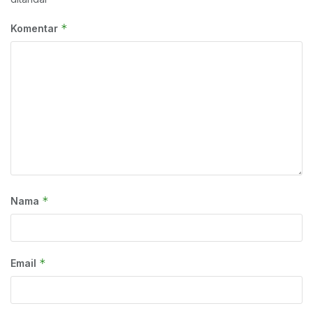
*
Komentar
*
Nama
*
Email