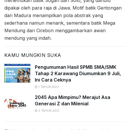
menemukan batik Sogan dari Solo, yang dahulu
dipakai oleh para raja di Jawa. Motif batik Gentongan
dari Madura menampilkan pola abstrak yang
sederhana namun menarik, sementara batik Mega
Mendung dari Cirebon menggambarkan awan
mendung yang indah.
KAMU MUNGKIN SUKA
Pengumuman Hasil SPMB SMA/SMK
Tahap 2 Karawang Diumumkan 9 Juli,
Ini Cara Ceknya
1 TAHUN AGO
2045 Apa Mimpimu? Merajut Asa
Generasi Z dan Milenial
3 TAHUN AGO