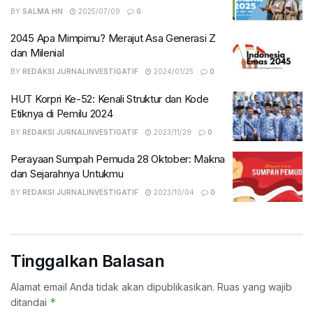
BY
SALMA HN
2025/07/09
0
2045 Apa Mimpimu? Merajut Asa Generasi Z
dan Milenial
BY
REDAKSI JURNALINVESTIGATIF
2024/01/25
0
HUT Korpri Ke-52: Kenali Struktur dan Kode
Etiknya di Pemilu 2024
BY
REDAKSI JURNALINVESTIGATIF
2023/11/29
0
Perayaan Sumpah Pemuda 28 Oktober: Makna
dan Sejarahnya Untukmu
BY
REDAKSI JURNALINVESTIGATIF
2023/10/04
0
Tinggalkan Balasan
Alamat email Anda tidak akan dipublikasikan.
Ruas yang wajib
*
ditandai