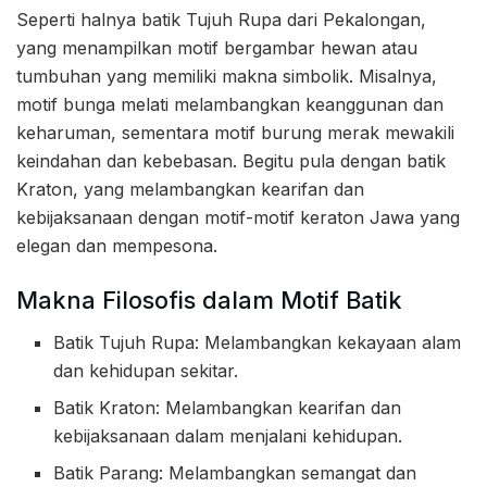
Seperti halnya batik Tujuh Rupa dari Pekalongan,
yang menampilkan motif bergambar hewan atau
tumbuhan yang memiliki makna simbolik. Misalnya,
motif bunga melati melambangkan keanggunan dan
keharuman, sementara motif burung merak mewakili
keindahan dan kebebasan. Begitu pula dengan batik
Kraton, yang melambangkan kearifan dan
kebijaksanaan dengan motif-motif keraton Jawa yang
elegan dan mempesona.
Makna Filosofis dalam Motif Batik
Batik Tujuh Rupa: Melambangkan kekayaan alam
dan kehidupan sekitar.
Batik Kraton: Melambangkan kearifan dan
kebijaksanaan dalam menjalani kehidupan.
Batik Parang: Melambangkan semangat dan