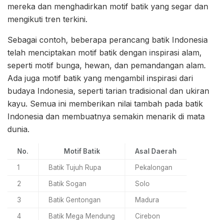
mereka dan menghadirkan motif batik yang segar dan
mengikuti tren terkini.
Sebagai contoh, beberapa perancang batik Indonesia
telah menciptakan motif batik dengan inspirasi alam,
seperti motif bunga, hewan, dan pemandangan alam.
Ada juga motif batik yang mengambil inspirasi dari
budaya Indonesia, seperti tarian tradisional dan ukiran
kayu. Semua ini memberikan nilai tambah pada batik
Indonesia dan membuatnya semakin menarik di mata
dunia.
No.
Motif Batik
Asal Daerah
1
Batik Tujuh Rupa
Pekalongan
2
Batik Sogan
Solo
3
Batik Gentongan
Madura
4
Batik Mega Mendung
Cirebon