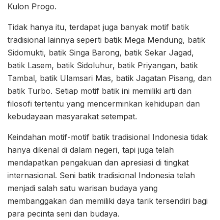
Kulon Progo.
Tidak hanya itu, terdapat juga banyak motif batik
tradisional lainnya seperti batik Mega Mendung, batik
Sidomukti, batik Singa Barong, batik Sekar Jagad,
batik Lasem, batik Sidoluhur, batik Priyangan, batik
Tambal, batik Ulamsari Mas, batik Jagatan Pisang, dan
batik Turbo. Setiap motif batik ini memiliki arti dan
filosofi tertentu yang mencerminkan kehidupan dan
kebudayaan masyarakat setempat.
Keindahan motif-motif batik tradisional Indonesia tidak
hanya dikenal di dalam negeri, tapi juga telah
mendapatkan pengakuan dan apresiasi di tingkat
internasional. Seni batik tradisional Indonesia telah
menjadi salah satu warisan budaya yang
membanggakan dan memiliki daya tarik tersendiri bagi
para pecinta seni dan budaya.