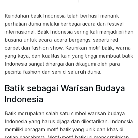
Keindahan batik Indonesia telah berhasil menarik
perhatian dunia melalui berbagai acara dan festival
internasional. Batik Indonesia sering kali menjadi pilihan
busana untuk acara-acara bergengsi seperti red
carpet dan fashion show. Keunikan motif batik, warna
yang kaya, dan kualitas kain yang tinggi membuat batik
Indonesia sangat dihargai dan dikagumi oleh para
pecinta fashion dan seni di seluruh dunia.
Batik sebagai Warisan Budaya
Indonesia
Batik merupakan salah satu simbol warisan budaya
Indonesia yang harus dijaga dan dilestarikan. Indonesia
memiliki beragam motif batik yang unik dan khas di
setiap daerahnya. Motif-motif batik ini mencerminkan