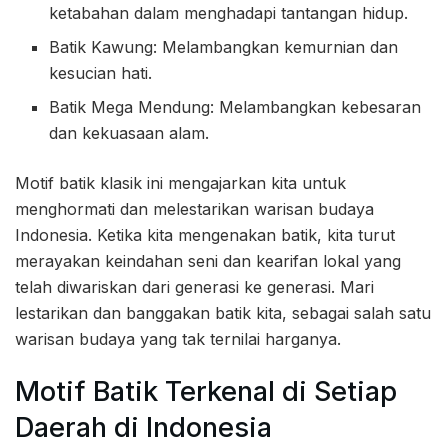
ketabahan dalam menghadapi tantangan hidup.
Batik Kawung: Melambangkan kemurnian dan
kesucian hati.
Batik Mega Mendung: Melambangkan kebesaran
dan kekuasaan alam.
Motif batik klasik ini mengajarkan kita untuk
menghormati dan melestarikan warisan budaya
Indonesia. Ketika kita mengenakan batik, kita turut
merayakan keindahan seni dan kearifan lokal yang
telah diwariskan dari generasi ke generasi. Mari
lestarikan dan banggakan batik kita, sebagai salah satu
warisan budaya yang tak ternilai harganya.
Motif Batik Terkenal di Setiap
Daerah di Indonesia