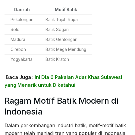
Daerah
Motif Batik
Pekalongan
Batik Tujuh Rupa
Solo
Batik Sogan
Madura
Batik Gentongan
Cirebon
Batik Mega Mendung
Yogyakarta
Batik Kraton
Baca Juga :
Ini Dia 6 Pakaian Adat Khas Sulawesi
yang Menarik untuk Diketahui
Ragam Motif Batik Modern di
Indonesia
Dalam perkembangan industri batik, motif-motif batik
modern telah menjadi tren yang populer di Indonesia.