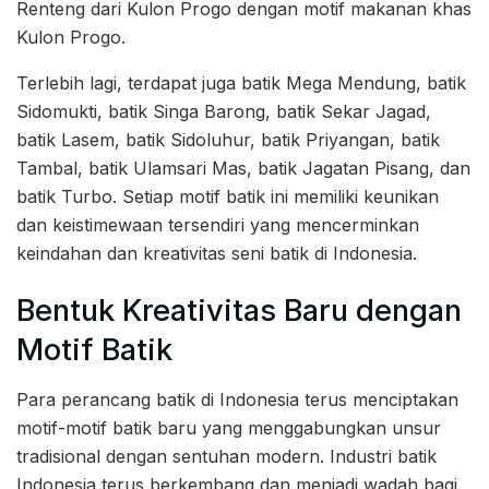
Renteng dari Kulon Progo dengan motif makanan khas
Kulon Progo.
Terlebih lagi, terdapat juga batik Mega Mendung, batik
Sidomukti, batik Singa Barong, batik Sekar Jagad,
batik Lasem, batik Sidoluhur, batik Priyangan, batik
Tambal, batik Ulamsari Mas, batik Jagatan Pisang, dan
batik Turbo. Setiap motif batik ini memiliki keunikan
dan keistimewaan tersendiri yang mencerminkan
keindahan dan kreativitas seni batik di Indonesia.
Bentuk Kreativitas Baru dengan
Motif Batik
Para perancang batik di Indonesia terus menciptakan
motif-motif batik baru yang menggabungkan unsur
tradisional dengan sentuhan modern. Industri batik
Indonesia terus berkembang dan menjadi wadah bagi