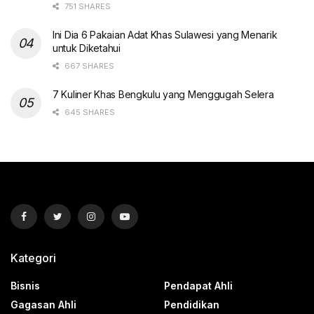
751 SHARES
Ini Dia 6 Pakaian Adat Khas Sulawesi yang Menarik
untuk Diketahui
667 SHARES
7 Kuliner Khas Bengkulu yang Menggugah Selera
645 SHARES
Kategori
Bisnis
Pendapat Ahli
Gagasan Ahli
Pendidikan