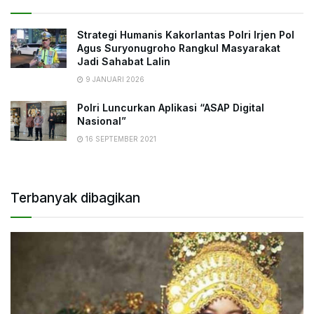
Strategi Humanis Kakorlantas Polri Irjen Pol
Agus Suryonugroho Rangkul Masyarakat
Jadi Sahabat Lalin
9 JANUARI 2026
Polri Luncurkan Aplikasi “ASAP Digital
Nasional”
16 SEPTEMBER 2021
Terbanyak dibagikan