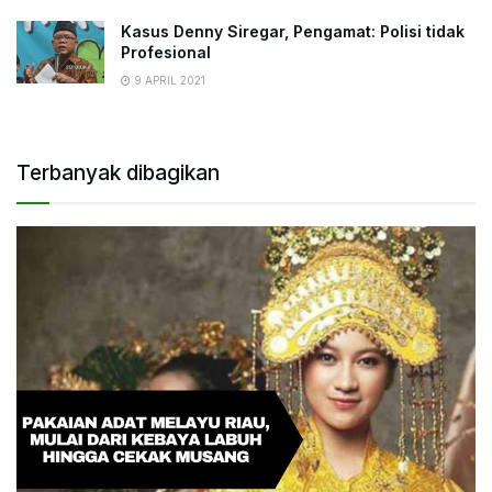
Kasus Denny Siregar, Pengamat: Polisi tidak
Profesional
9 APRIL 2021
Terbanyak dibagikan