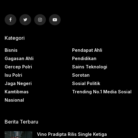
Kategori
Bisnis
Pendapat Ahli
Gagasan Ahli
Pendidikan
Gercep Polri
Sains Teknologi
Isu Polri
Sorotan
Jaga Negeri
Sosial Politik
Kamtibmas
Trending No.1 Media Sosial
Nasional
Berita Terbaru
Vino Pradipta Rilis Single Ketiga