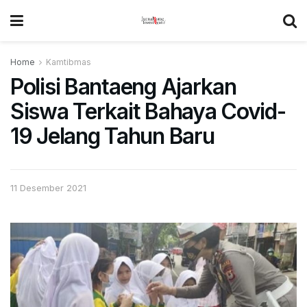
Home
Kamtibmas
Polisi Bantaeng Ajarkan
Siswa Terkait Bahaya Covid-
19 Jelang Tahun Baru
11 Desember 2021