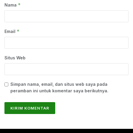
*
Nama
*
Email
Situs Web
Simpan nama, email, dan situs web saya pada
peramban ini untuk komentar saya berikutnya.