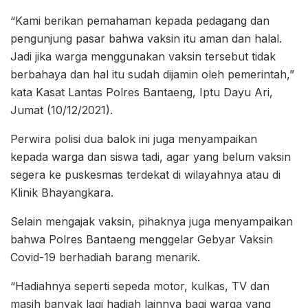
“Kami berikan pemahaman kepada pedagang dan
pengunjung pasar bahwa vaksin itu aman dan halal.
Jadi jika warga menggunakan vaksin tersebut tidak
berbahaya dan hal itu sudah dijamin oleh pemerintah,”
kata Kasat Lantas Polres Bantaeng, Iptu Dayu Ari,
Jumat (10/12/2021).
Perwira polisi dua balok ini juga menyampaikan
kepada warga dan siswa tadi, agar yang belum vaksin
segera ke puskesmas terdekat di wilayahnya atau di
Klinik Bhayangkara.
Selain mengajak vaksin, pihaknya juga menyampaikan
bahwa Polres Bantaeng menggelar Gebyar Vaksin
Covid-19 berhadiah barang menarik.
“Hadiahnya seperti sepeda motor, kulkas, TV dan
masih banyak lagi hadiah lainnya bagi warga yang