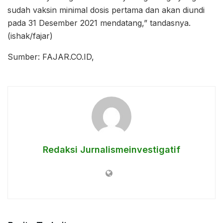
sudah vaksin minimal dosis pertama dan akan diundi
pada 31 Desember 2021 mendatang,” tandasnya.
(ishak/fajar)
Sumber: FAJAR.CO.ID,
Redaksi Jurnalismeinvestigatif