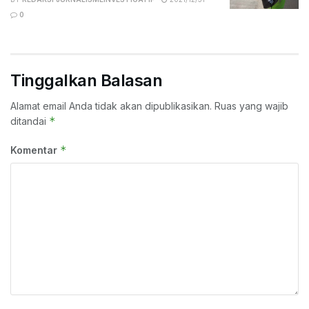
0
Tinggalkan Balasan
Alamat email Anda tidak akan dipublikasikan.
Ruas yang wajib
*
ditandai
*
Komentar