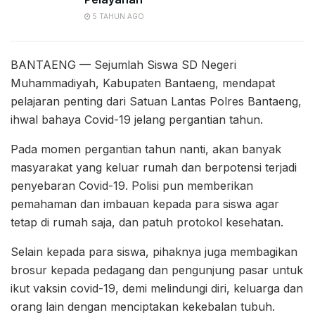
5 TAHUN AGO
BANTAENG — Sejumlah Siswa SD Negeri
Muhammadiyah, Kabupaten Bantaeng, mendapat
pelajaran penting dari Satuan Lantas Polres Bantaeng,
ihwal bahaya Covid-19 jelang pergantian tahun.
Pada momen pergantian tahun nanti, akan banyak
masyarakat yang keluar rumah dan berpotensi terjadi
penyebaran Covid-19. Polisi pun memberikan
pemahaman dan imbauan kepada para siswa agar
tetap di rumah saja, dan patuh protokol kesehatan.
Selain kepada para siswa, pihaknya juga membagikan
brosur kepada pedagang dan pengunjung pasar untuk
ikut vaksin covid-19, demi melindungi diri, keluarga dan
orang lain dengan menciptakan kekebalan tubuh.