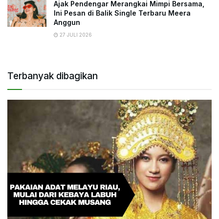
Ajak Pendengar Merangkai Mimpi Bersama,
Ini Pesan di Balik Single Terbaru Meera
Anggun
27 JULI 2026
Terbanyak dibagikan