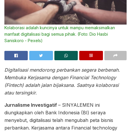
Kolaborasi adalah kuncinya untuk mampu memaksimalkan
manfaat digitalisasi bagi semua pihak. (Foto: Dio Hasbi
Saniskoro - Pexels)
Digitalisasi mendorong perbankan segera berbenah.
Membuka Kerjasama dengan Financial Technology
(Fintech) adalah jalan bijaksana. Saatnya kolaborasi
atau tersingkir.
Jurnalisme Investigatif
– SINYALEMEN ini
diungkapkan oleh Bank Indonesia (BI) seraya
menyebut, digitalisasi telah mengubah peta bisnis
perbankan. Kerjasama antara Financial technology