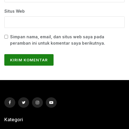
Situs Web
Simpan nama, email, dan situs web saya pada
peramban ini untuk komentar saya berikutnya.
Kategori