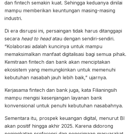
dan fintech semakin kuat. Sehingga keduanya dinilai
mampu memberikan keuntungan masing-masing
industri.
Di era disrupsi ini, persaingan tidak harus ditanggapi
secara
head to head
atau dengan sendiri-sendiri.
“Kolaborasi adalah kuncinya untuk mampu
memaksimalkan manfaat digitalisasi bagi semua pihak.
Kemitraan fintech dan bank akan menciptakan
ekosistem yang memungkinkan untuk memenuhi
kebutuhan nasabah jauh lebih baik,” ujarnya.
Kerjasama fintech dan bank juga, kata Filianingsih
mampu mengisi kesenjangan layanan bank
konvensional untuk penuhi kebutuhan nasabahnya.
Sementara itu, prospek keuangan digital, menurut BI
akan positif hingga akhir 2025. Karena didorong
peningkatan preferensi dan penerimaan masyarakat,