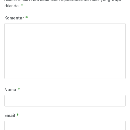
*
ditandai
*
Komentar
*
Nama
*
Email