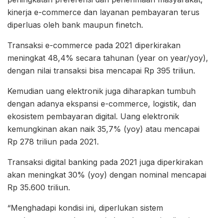
kinerja e-commerce dan layanan pembayaran terus
diperluas oleh bank maupun finetch.
Transaksi e-commerce pada 2021 diperkirakan
meningkat 48,4% secara tahunan (year on year/yoy),
dengan nilai transaksi bisa mencapai Rp 395 triliun.
Kemudian uang elektronik juga diharapkan tumbuh
dengan adanya ekspansi e-commerce, logistik, dan
ekosistem pembayaran digital. Uang elektronik
kemungkinan akan naik 35,7% (yoy) atau mencapai
Rp 278 triliun pada 2021.
Transaksi digital banking pada 2021 juga diperkirakan
akan meningkat 30% (yoy) dengan nominal mencapai
Rp 35.600 triliun.
“Menghadapi kondisi ini, diperlukan sistem