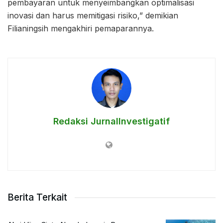
pembayaran untuk menyeimbangkan optimalisasi
inovasi dan harus memitigasi risiko,” demikian
Filianingsih mengakhiri pemaparannya.
Redaksi JurnalInvestigatif
Berita Terkait