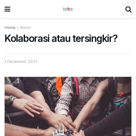
Home
Bisnis
Kolaborasi atau tersingkir?
1 Desember 2021