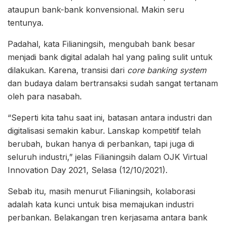
ataupun bank-bank konvensional. Makin seru
tentunya.
Padahal, kata Filianingsih, mengubah bank besar
menjadi bank digital adalah hal yang paling sulit untuk
dilakukan. Karena, transisi dari
core banking system
dan budaya dalam bertransaksi sudah sangat tertanam
oleh para nasabah.
“Seperti kita tahu saat ini, batasan antara industri dan
digitalisasi semakin kabur. Lanskap kompetitif telah
berubah, bukan hanya di perbankan, tapi juga di
seluruh industri,” jelas Filianingsih dalam OJK Virtual
Innovation Day 2021, Selasa (12/10/2021).
Sebab itu, masih menurut Filianingsih, kolaborasi
adalah kata kunci untuk bisa memajukan industri
perbankan. Belakangan tren kerjasama antara bank