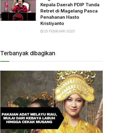
Kepala Daerah PDIP Tunda
Retret di Magelang Pasca
Penahanan Hasto
Kristiyanto
25 FEBRUARI 2025
Terbanyak dibagikan