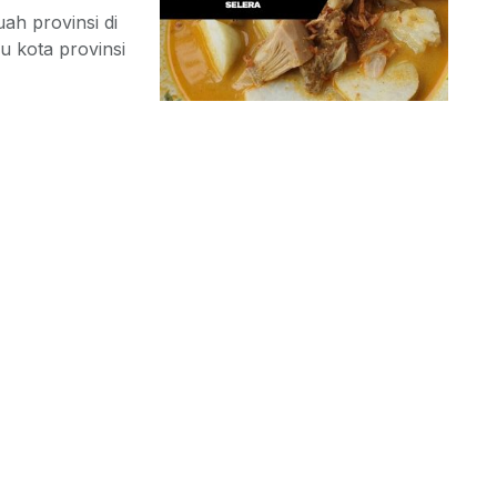
ah provinsi di
u kota provinsi