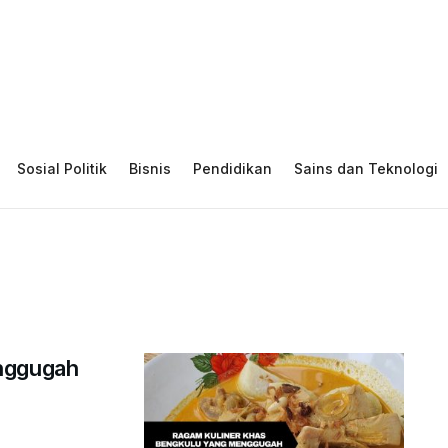
Sosial Politik
Bisnis
Pendidikan
Sains dan Teknologi
enggugah