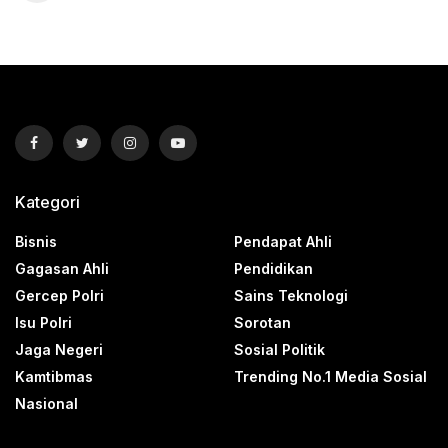
Kategori
Bisnis
Pendapat Ahli
Gagasan Ahli
Pendidikan
Gercep Polri
Sains Teknologi
Isu Polri
Sorotan
Jaga Negeri
Sosial Politik
Kamtibmas
Trending No.1 Media Sosial
Nasional