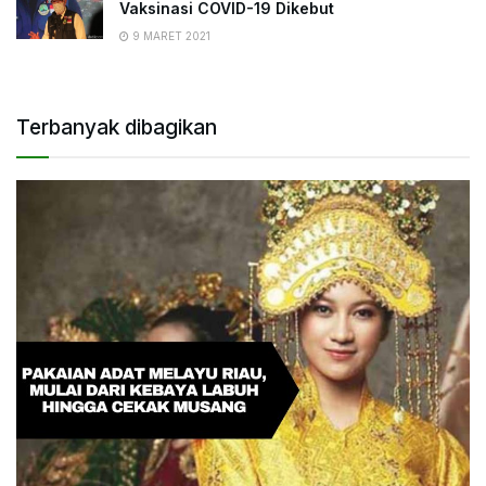
Vaksinasi COVID-19 Dikebut
9 MARET 2021
Terbanyak dibagikan