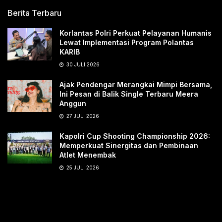
Berita Terbaru
Korlantas Polri Perkuat Pelayanan Humanis
Lewat Implementasi Program Polantas
KARIB
30 JULI 2026
Ajak Pendengar Merangkai Mimpi Bersama,
Ini Pesan di Balik Single Terbaru Meera
Anggun
27 JULI 2026
Kapolri Cup Shooting Championship 2026:
Memperkuat Sinergitas dan Pembinaan
Atlet Menembak
25 JULI 2026