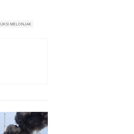
DUKSI MELONJAK