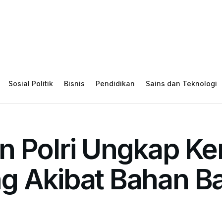
Sosial Politik
Bisnis
Pendidikan
Sains dan Teknologi
n Polri Ungkap Ke
g Akibat Bahan B