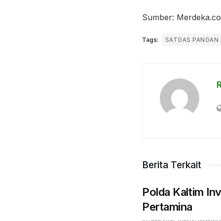
Sumber: Merdeka.c
Tags:
SATGAS PANGAN 
Berita Terkait
Polda Kaltim Inv
Pertamina