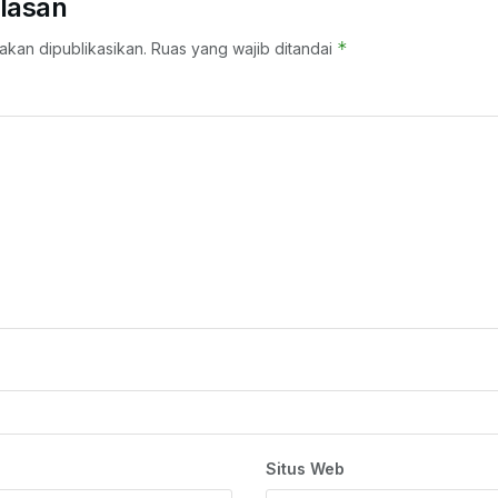
lasan
*
akan dipublikasikan.
Ruas yang wajib ditandai
Situs Web