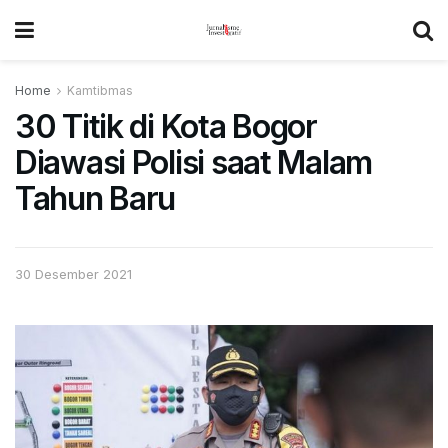
Home
Kamtibmas
30 Titik di Kota Bogor
Diawasi Polisi saat Malam
Tahun Baru
30 Desember 2021