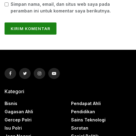
Simpan nama, email, dan situs web saya pada
peramban ini untuk komentar saya berikutnya.
Kategori
Bisnis
Pendapat Ahli
Gagasan Ahli
Pendidikan
Gercep Polri
Sains Teknologi
Isu Polri
Sorotan