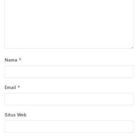
*
Nama
*
Email
Situs Web