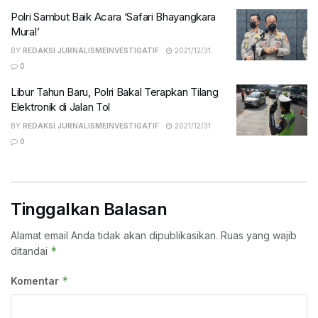
Polri Sambut Baik Acara ‘Safari Bhayangkara
Mural’
BY
REDAKSI JURNALISMEINVESTIGATIF
2021/12/31
0
Libur Tahun Baru, Polri Bakal Terapkan Tilang
Elektronik di Jalan Tol
BY
REDAKSI JURNALISMEINVESTIGATIF
2021/12/31
0
Tinggalkan Balasan
Alamat email Anda tidak akan dipublikasikan.
Ruas yang wajib
*
ditandai
*
Komentar