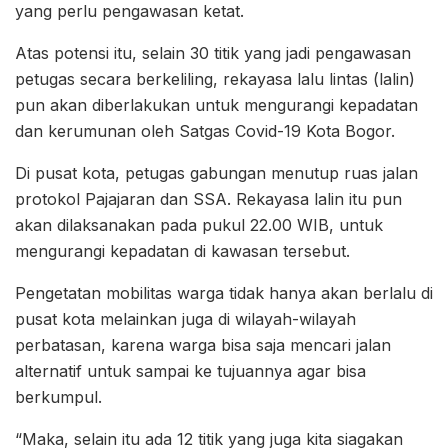
yang perlu pengawasan ketat.
Atas potensi itu, selain 30 titik yang jadi pengawasan
petugas secara berkeliling, rekayasa lalu lintas (lalin)
pun akan diberlakukan untuk mengurangi kepadatan
dan kerumunan oleh Satgas Covid-19 Kota Bogor.
Di pusat kota, petugas gabungan menutup ruas jalan
protokol Pajajaran dan SSA. Rekayasa lalin itu pun
akan dilaksanakan pada pukul 22.00 WIB, untuk
mengurangi kepadatan di kawasan tersebut.
Pengetatan mobilitas warga tidak hanya akan berlalu di
pusat kota melainkan juga di wilayah-wilayah
perbatasan, karena warga bisa saja mencari jalan
alternatif untuk sampai ke tujuannya agar bisa
berkumpul.
“Maka, selain itu ada 12 titik yang juga kita siagakan