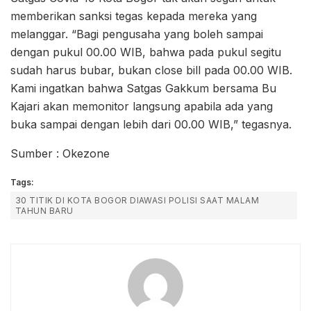
memberikan sanksi tegas kepada mereka yang
melanggar. “Bagi pengusaha yang boleh sampai
dengan pukul 00.00 WIB, bahwa pada pukul segitu
sudah harus bubar, bukan close bill pada 00.00 WIB.
Kami ingatkan bahwa Satgas Gakkum bersama Bu
Kajari akan memonitor langsung apabila ada yang
buka sampai dengan lebih dari 00.00 WIB,” tegasnya.
Sumber : Okezone
Tags:
30 TITIK DI KOTA BOGOR DIAWASI POLISI SAAT MALAM
TAHUN BARU