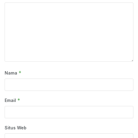
*
Nama
*
Email
Situs Web