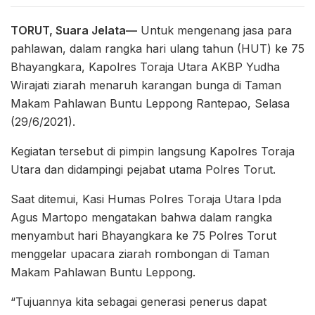
TORUT, Suara Jelata—
Untuk mengenang jasa para
pahlawan, dalam rangka hari ulang tahun (HUT) ke 75
Bhayangkara, Kapolres Toraja Utara AKBP Yudha
Wirajati ziarah menaruh karangan bunga di Taman
Makam Pahlawan Buntu Leppong Rantepao, Selasa
(29/6/2021).
Kegiatan tersebut di pimpin langsung Kapolres Toraja
Utara dan didampingi pejabat utama Polres Torut.
Saat ditemui, Kasi Humas Polres Toraja Utara Ipda
Agus Martopo mengatakan bahwa dalam rangka
menyambut hari Bhayangkara ke 75 Polres Torut
menggelar upacara ziarah rombongan di Taman
Makam Pahlawan Buntu Leppong.
“Tujuannya kita sebagai generasi penerus dapat