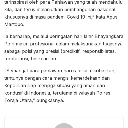
terinspirasi oleh para Pahlawan yang telah mendahului
kita, dan terus melanjutkan pembangunan nasional
khususnya di masa pandemi Covid 19 ini,” kata Agus
Martopo.
Ia berharap, melalui peringatan hari lahir Bhayangkara
Polri makin profesional dalam melaksanakan tugasnya
sebagai polsi yang presisi (prediktif, responsibilatas,
tranfaransi, berkeadilan
“Semangat para pahlawan harus terus dikobarkan,
tentunya dengan cara mengisi kemerdekaan dan
Kepolisian siap menjaga situasi yang aman dan
kondusif di Indonesia, terutama di wilayah Polres
Toraja Utara,” pungkasnya.