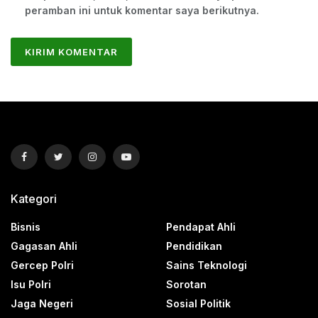
peramban ini untuk komentar saya berikutnya.
Kategori
Bisnis
Pendapat Ahli
Gagasan Ahli
Pendidikan
Gercep Polri
Sains Teknologi
Isu Polri
Sorotan
Jaga Negeri
Sosial Politik