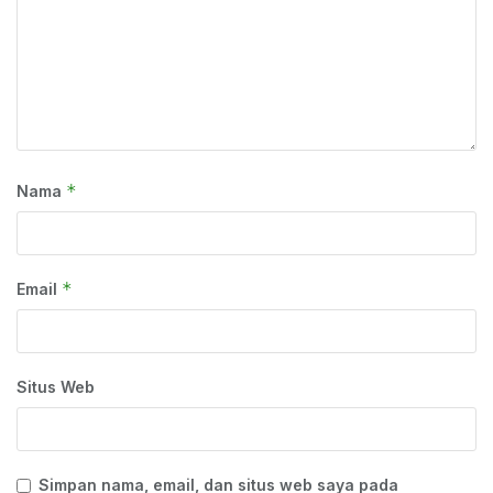
*
Nama
*
Email
Situs Web
Simpan nama, email, dan situs web saya pada