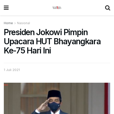
Home
Nasional
Presiden Jokowi Pimpin
Upacara HUT Bhayangkara
Ke-75 Hari Ini
1 Juli 2021