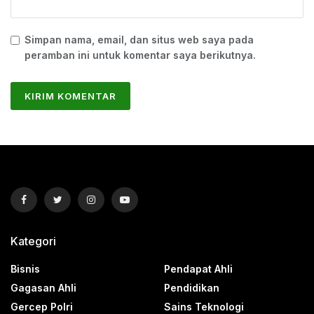
Simpan nama, email, dan situs web saya pada
peramban ini untuk komentar saya berikutnya.
Kategori
Bisnis
Pendapat Ahli
Gagasan Ahli
Pendidikan
Gercep Polri
Sains Teknologi