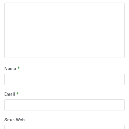
*
Nama
*
Email
Situs Web