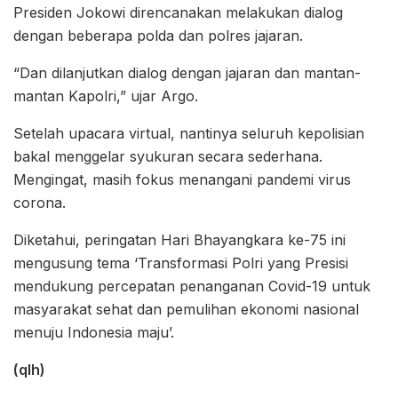
Presiden Jokowi direncanakan melakukan dialog
dengan beberapa polda dan polres jajaran.
“Dan dilanjutkan dialog dengan jajaran dan mantan-
mantan Kapolri,” ujar Argo.
Setelah upacara virtual, nantinya seluruh kepolisian
bakal menggelar syukuran secara sederhana.
Mengingat, masih fokus menangani pandemi virus
corona.
Diketahui, peringatan Hari Bhayangkara ke-75 ini
mengusung tema ‘Transformasi Polri yang Presisi
mendukung percepatan penanganan Covid-19 untuk
masyarakat sehat dan pemulihan ekonomi nasional
menuju Indonesia maju’.
(qlh)