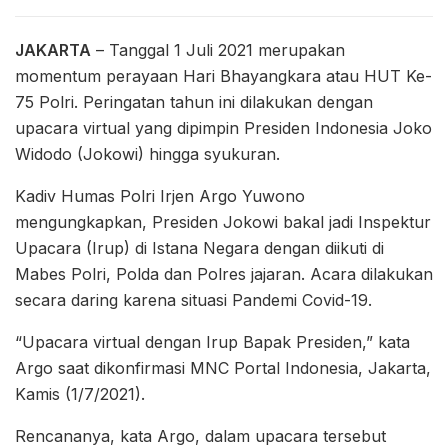
JAKARTA
– Tanggal 1 Juli 2021 merupakan
momentum perayaan Hari Bhayangkara atau HUT Ke-
75 Polri. Peringatan tahun ini dilakukan dengan
upacara virtual yang dipimpin Presiden Indonesia Joko
Widodo (Jokowi) hingga syukuran.
Kadiv Humas Polri Irjen Argo Yuwono
mengungkapkan, Presiden Jokowi bakal jadi Inspektur
Upacara (Irup) di Istana Negara dengan diikuti di
Mabes Polri, Polda dan Polres jajaran. Acara dilakukan
secara daring karena situasi Pandemi Covid-19.
“Upacara virtual dengan Irup Bapak Presiden,” kata
Argo saat dikonfirmasi MNC Portal Indonesia, Jakarta,
Kamis (1/7/2021).
Rencananya, kata Argo, dalam upacara tersebut