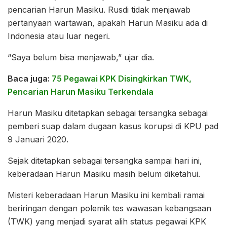
pencarian Harun Masiku. Rusdi tidak menjawab
pertanyaan wartawan, apakah Harun Masiku ada di
Indonesia atau luar negeri.
“Saya belum bisa menjawab,” ujar dia.
Baca juga:
75 Pegawai KPK Disingkirkan TWK,
Pencarian Harun Masiku Terkendala
Harun Masiku ditetapkan sebagai tersangka sebagai
pemberi suap dalam dugaan kasus korupsi di KPU pad
9 Januari 2020.
Sejak ditetapkan sebagai tersangka sampai hari ini,
keberadaan Harun Masiku masih belum diketahui.
Misteri keberadaan Harun Masiku ini kembali ramai
beriringan dengan polemik tes wawasan kebangsaan
(TWK) yang menjadi syarat alih status pegawai KPK