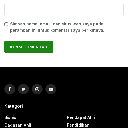
Simpan nama, email, dan situs web saya pada
peramban ini untuk komentar saya berikutnya.
Kategori
Bisnis
Pendapat Ahli
Gagasan Ahli
Pendidikan