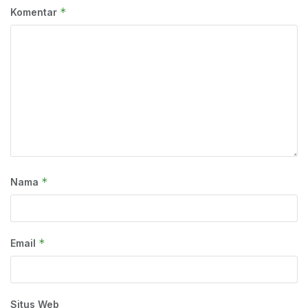
*
Komentar
*
Nama
*
Email
Situs Web