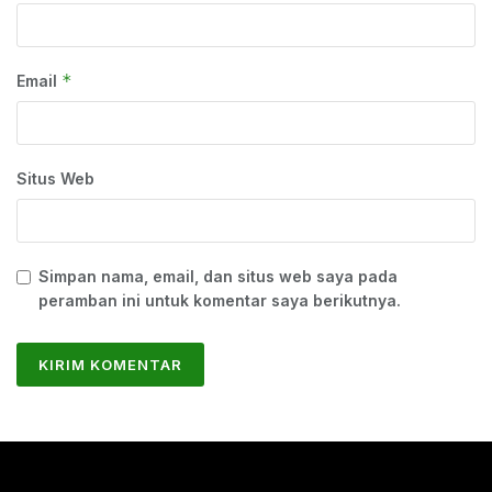
*
Email
Situs Web
Simpan nama, email, dan situs web saya pada
peramban ini untuk komentar saya berikutnya.