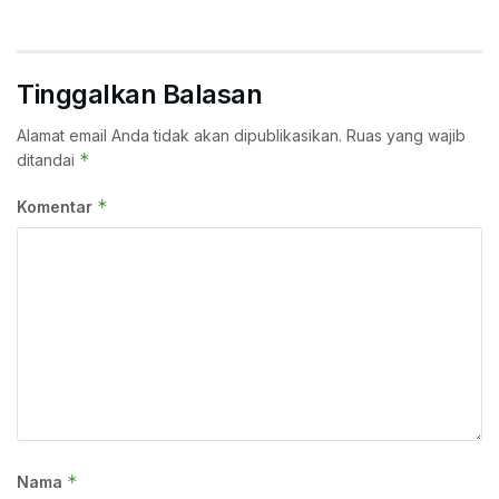
Tinggalkan Balasan
Alamat email Anda tidak akan dipublikasikan.
Ruas yang wajib
*
ditandai
*
Komentar
*
Nama