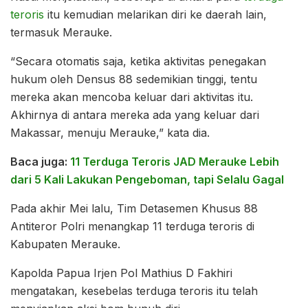
teroris
itu kemudian melarikan diri ke daerah lain,
termasuk Merauke.
“Secara otomatis saja, ketika aktivitas penegakan
hukum oleh Densus 88 sedemikian tinggi, tentu
mereka akan mencoba keluar dari aktivitas itu.
Akhirnya di antara mereka ada yang keluar dari
Makassar, menuju Merauke,” kata dia.
Baca juga:
11 Terduga Teroris JAD Merauke Lebih
dari 5 Kali Lakukan Pengeboman, tapi Selalu Gagal
Pada akhir Mei lalu, Tim Detasemen Khusus 88
Antiteror Polri menangkap 11 terduga teroris di
Kabupaten Merauke.
Kapolda Papua Irjen Pol Mathius D Fakhiri
mengatakan, kesebelas terduga teroris itu telah