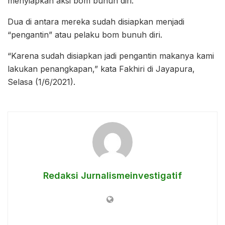
menyiapkan aksi bom bunuh diri.
Dua di antara mereka sudah disiapkan menjadi
“pengantin” atau pelaku bom bunuh diri.
“Karena sudah disiapkan jadi pengantin makanya kami
lakukan penangkapan,” kata Fakhiri di Jayapura,
Selasa (1/6/2021).
Redaksi Jurnalismeinvestigatif