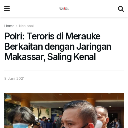
Home
Nasional
Polri: Teroris di Merauke
Berkaitan dengan Jaringan
Makassar, Saling Kenal
8 Juni 2021