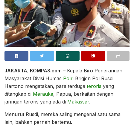
JAKARTA, KOMPAS.com
– Kepala Biro Penerangan
Masyarakat Divisi Humas
Polri
Brigjen Pol Rusdi
Hartono mengatakan, para terduga
teroris
yang
ditangkap di
Merauke
, Papua, berkaitan dengan
jaringan teroris yang ada di
Makassar
.
Menurut Rusdi, mereka saling mengenal satu sama
lain, bahkan pernah bertemu.