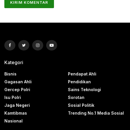
Kategori
Bisnis
Pendapat Ahli
Gagasan Ahli
Pendidikan
Gercep Polri
Sains Teknologi
Isu Polri
Sorotan
Jaga Negeri
Sosial Politik
Kamtibmas
Trending No.1 Media Sosial
Nasional