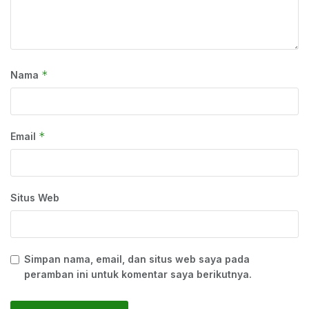
*
Nama
*
Email
Situs Web
Simpan nama, email, dan situs web saya pada
peramban ini untuk komentar saya berikutnya.