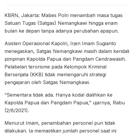
KBRN, Jakarta: Mabes Polri menambah masa tugas
Satuan Tugas (Satgas) Nemangkawi hingga enam
bulan ke depan tanpa adanya perubahan apapun.
Asisten Operasional Kapolri, Irjen Imam Sugianto
menegaskan, Satgas Nemangkawi masih dalam kendali
pimpinan Kapolda Papua dan Pangdam Cendrawasih.
Pelabelan terorisme pada Kelompok Kriminal
Bersenjata (KKB) tidak memengaruhi strategi
pengejaran oleh Satgas Nemangkawi.
“Sementara tidak ada. Hanya kodal dialihkan ke
Kapolda Papua dan Pangdam Papua,” ujarnya, Rabu
(2/6/2021).
Menurut Imam, penambahan personel pun tidak
dilakukan. Ia memastikan jumlah personel saat ini