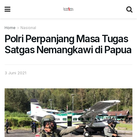
Home
Nasional
Polri Perpanjang Masa Tugas
Satgas Nemangkawi di Papua
3 Juni 2021