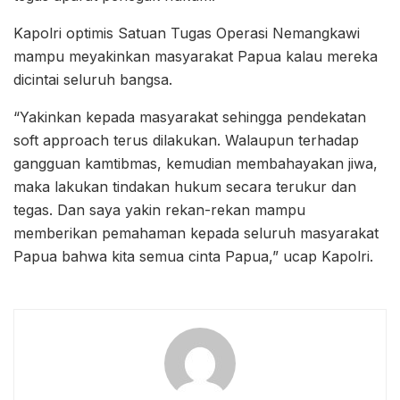
Kapolri optimis Satuan Tugas Operasi Nemangkawi
mampu meyakinkan masyarakat Papua kalau mereka
dicintai seluruh bangsa.
“Yakinkan kepada masyarakat sehingga pendekatan
soft approach terus dilakukan. Walaupun terhadap
gangguan kamtibmas, kemudian membahayakan jiwa,
maka lakukan tindakan hukum secara terukur dan
tegas. Dan saya yakin rekan-rekan mampu
memberikan pemahaman kepada seluruh masyarakat
Papua bahwa kita semua cinta Papua,” ucap Kapolri.