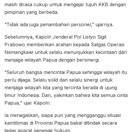
masih dirasa cukup untuk mengejar tujuh KKB dengan
pimpinan yang berbeda.
“Tidak ada juga penambahan personel,” ujarnya.
Sebelumnya, Kapolri Jenderal Pol Listyo Sigit
Prabowo memberikan arahan kepada Satgas Operasi
Nemangkawi untuk selalu menunjukkan kecintaan dan
menjaga wilayah Papua dengan bersinergi.
“Seluruh bangsa mencintai Papua sehingga wilayah itu
perlu dijaga. Selalu solid dan selalu sinergi untuk
menjaga wilayah kita yang tercinta berada di ujung
timur Indonesia. Dan, yakinkan bahwa kita semua cinta
Papua,” ujar Kapolri.
Ia menegaskan, siapa pun yang mengganggu situasi
kamtibmas di Provinsi Papua bakal ditindak secara
tegas aparat penegak hukum.