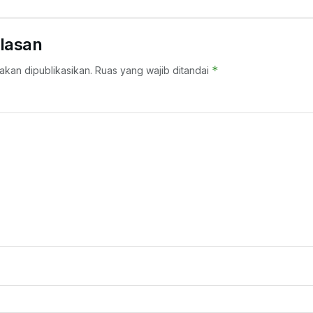
lasan
*
akan dipublikasikan.
Ruas yang wajib ditandai