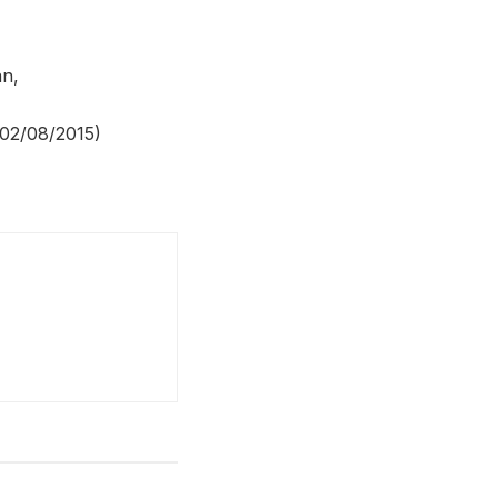
an,
(02/08/2015)