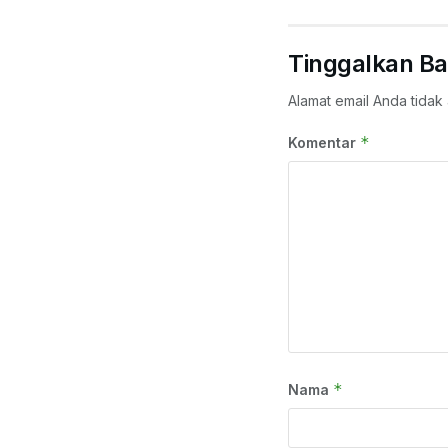
Tinggalkan Ba
Alamat email Anda tidak 
*
Komentar
*
Nama