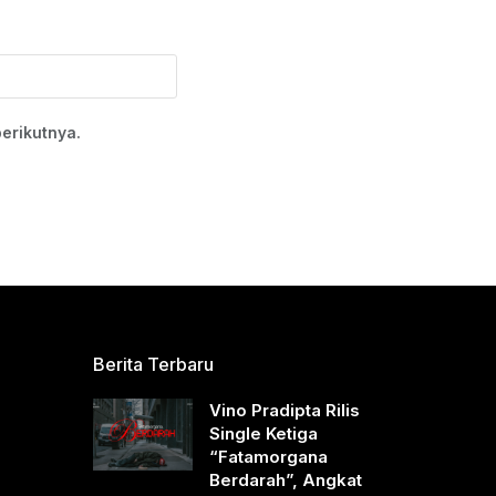
erikutnya.
Berita Terbaru
Vino Pradipta Rilis
Single Ketiga
“Fatamorgana
Berdarah”, Angkat