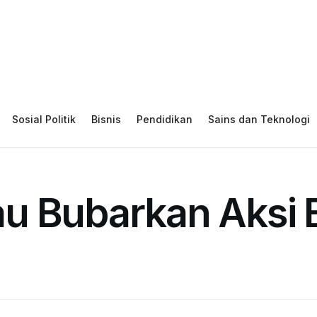
Sosial Politik
Bisnis
Pendidikan
Sains dan Teknologi
 Bubarkan Aksi Ba