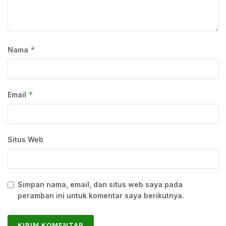
*
Nama
*
Email
Situs Web
Simpan nama, email, dan situs web saya pada
peramban ini untuk komentar saya berikutnya.