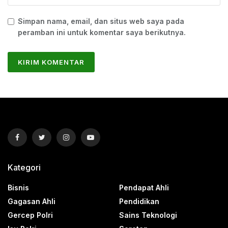
Simpan nama, email, dan situs web saya pada
peramban ini untuk komentar saya berikutnya.
Kategori
Bisnis
Pendapat Ahli
Gagasan Ahli
Pendidikan
Gercep Polri
Sains Teknologi