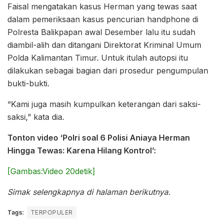
Faisal mengatakan kasus Herman yang tewas saat
dalam pemeriksaan kasus pencurian handphone di
Polresta Balikpapan awal Desember lalu itu sudah
diambil-alih dan ditangani Direktorat Kriminal Umum
Polda Kalimantan Timur. Untuk itulah autopsi itu
dilakukan sebagai bagian dari prosedur pengumpulan
bukti-bukti.
“Kami juga masih kumpulkan keterangan dari saksi-
saksi,” kata dia.
Tonton video ‘Polri soal 6 Polisi Aniaya Herman
Hingga Tewas: Karena Hilang Kontrol’:
[Gambas:Video 20detik]
Simak selengkapnya di halaman berikutnya.
Tags:
TERPOPULER