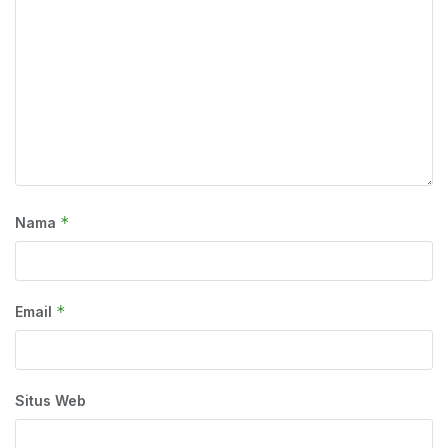
*
Nama
*
Email
Situs Web