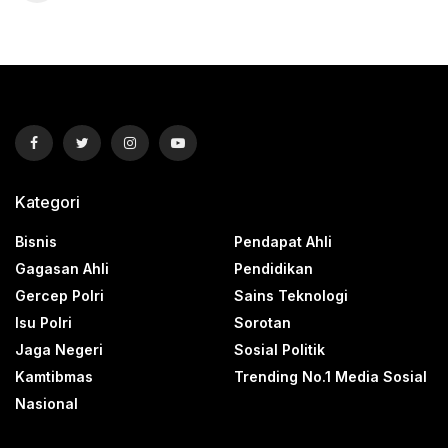
Kategori
Bisnis
Pendapat Ahli
Gagasan Ahli
Pendidikan
Gercep Polri
Sains Teknologi
Isu Polri
Sorotan
Jaga Negeri
Sosial Politik
Kamtibmas
Trending No.1 Media Sosial
Nasional