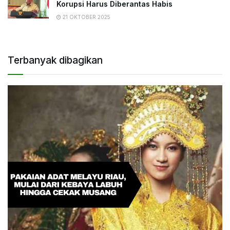
Korupsi Harus Diberantas Habis
21 OKTOBER 2025
Terbanyak dibagikan