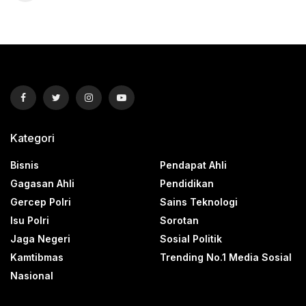
Kategori
Bisnis
Pendapat Ahli
Gagasan Ahli
Pendidikan
Gercep Polri
Sains Teknologi
Isu Polri
Sorotan
Jaga Negeri
Sosial Politik
Kamtibmas
Trending No.1 Media Sosial
Nasional