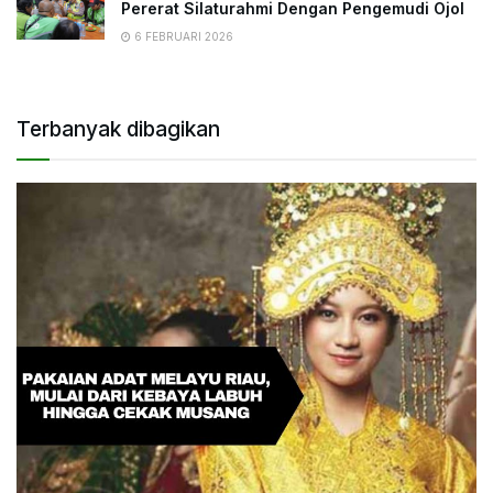
Pererat Silaturahmi Dengan Pengemudi Ojol
6 FEBRUARI 2026
Terbanyak dibagikan