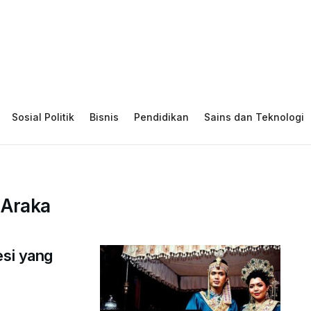
Sosial Politik
Bisnis
Pendidikan
Sains dan Teknologi
 Araka
esi yang