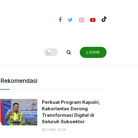
LOGIN
Rekomendasi
Perkuat Program Kapolri,
Kakorlantas Dorong
Transformasi Digital di
Seluruh Subsektor
13 MEI 2026