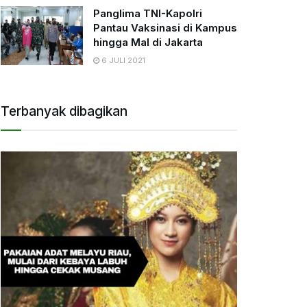
Panglima TNI-Kapolri
Pantau Vaksinasi di Kampus
hingga Mal di Jakarta
6 JULI 2021
Terbanyak dibagikan