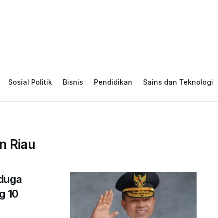
Sosial Politik
Bisnis
Pendidikan
Sains dan Teknologi
n Riau
iduga
g 10