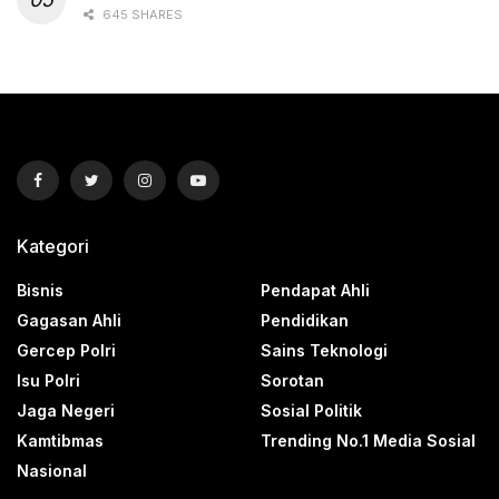
645 SHARES
Kategori
Bisnis
Pendapat Ahli
Gagasan Ahli
Pendidikan
Gercep Polri
Sains Teknologi
Isu Polri
Sorotan
Jaga Negeri
Sosial Politik
Kamtibmas
Trending No.1 Media Sosial
Nasional