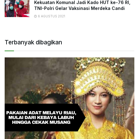
Kekuatan Komunal Jadi Kado HUT ke-76 RI,
TNI-Polri Gelar Vaksinasi Merdeka Candi
6 AGUSTUS 2021
Terbanyak dibagikan