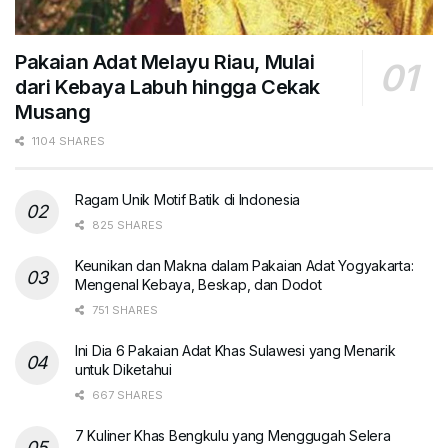
Pakaian Adat Melayu Riau, Mulai
dari Kebaya Labuh hingga Cekak
Musang
1104 SHARES
Ragam Unik Motif Batik di Indonesia
825 SHARES
Keunikan dan Makna dalam Pakaian Adat Yogyakarta:
Mengenal Kebaya, Beskap, dan Dodot
751 SHARES
Ini Dia 6 Pakaian Adat Khas Sulawesi yang Menarik
untuk Diketahui
667 SHARES
7 Kuliner Khas Bengkulu yang Menggugah Selera