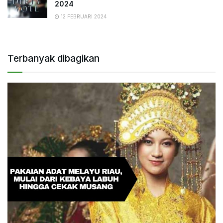
2024
12 FEBRUARI 2024
Terbanyak dibagikan