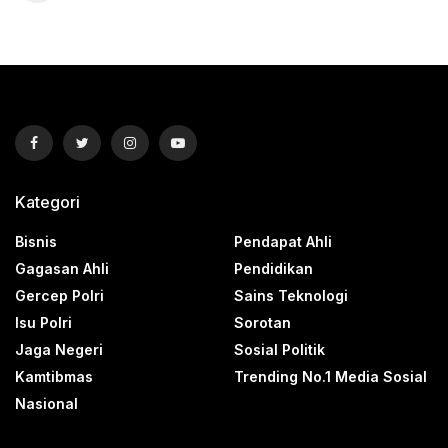
Kategori
Bisnis
Pendapat Ahli
Gagasan Ahli
Pendidikan
Gercep Polri
Sains Teknologi
Isu Polri
Sorotan
Jaga Negeri
Sosial Politik
Kamtibmas
Trending No.1 Media Sosial
Nasional