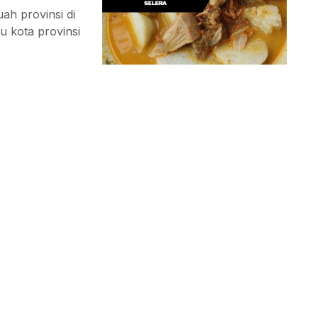
ah provinsi di
u kota provinsi