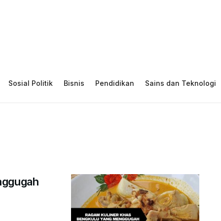
Sosial Politik
Bisnis
Pendidikan
Sains dan Teknologi
enggugah