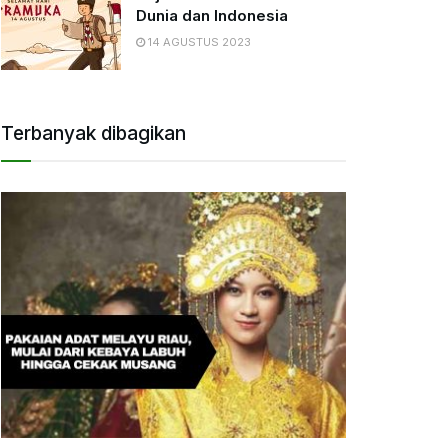
Dunia dan Indonesia
14 AGUSTUS 2023
Terbanyak dibagikan