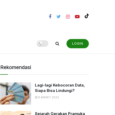
LOGIN
Rekomendasi
Lagi-lagi Kebocoran Data,
Siapa Bisa Lindungi?
8 MARET 2022
Sejarah Gerakan Pramuka