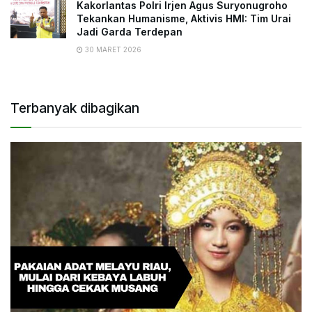
Kakorlantas Polri Irjen Agus Suryonugroho
Tekankan Humanisme, Aktivis HMI: Tim Urai
Jadi Garda Terdepan
30 MARET 2026
Terbanyak dibagikan