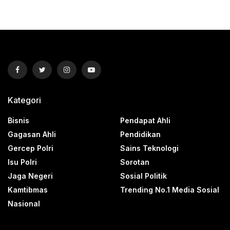
Kategori
Bisnis
Pendapat Ahli
Gagasan Ahli
Pendidikan
Gercep Polri
Sains Teknologi
Isu Polri
Sorotan
Jaga Negeri
Sosial Politik
Kamtibmas
Trending No.1 Media Sosial
Nasional