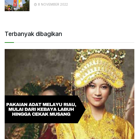
8 NOVEMBER 2022
Terbanyak dibagikan