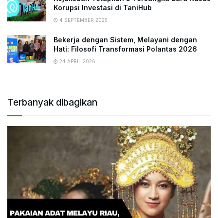
Korupsi Investasi di TaniHub
4 SEPTEMBER 2025
Bekerja dengan Sistem, Melayani dengan
Hati: Filosofi Transformasi Polantas 2026
24 APRIL 2026
Terbanyak dibagikan