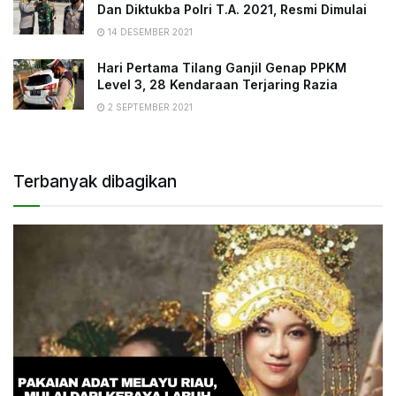
Dan Diktukba Polri T.A. 2021, Resmi Dimulai
14 DESEMBER 2021
Hari Pertama Tilang Ganjil Genap PPKM
Level 3, 28 Kendaraan Terjaring Razia
2 SEPTEMBER 2021
Terbanyak dibagikan