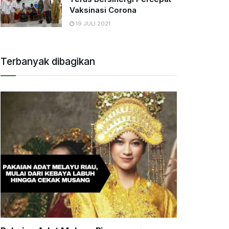
Vaksinasi Corona
19 JULI 2021
Terbanyak dibagikan