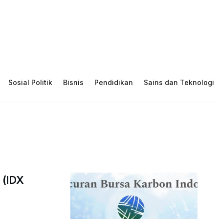
Sosial Politik
Bisnis
Pendidikan
Sains dan Teknologi
 (IDX