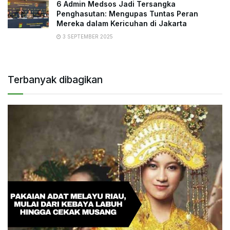
6 Admin Medsos Jadi Tersangka
Penghasutan: Mengupas Tuntas Peran
Mereka dalam Kericuhan di Jakarta
3 SEPTEMBER 2025
Terbanyak dibagikan