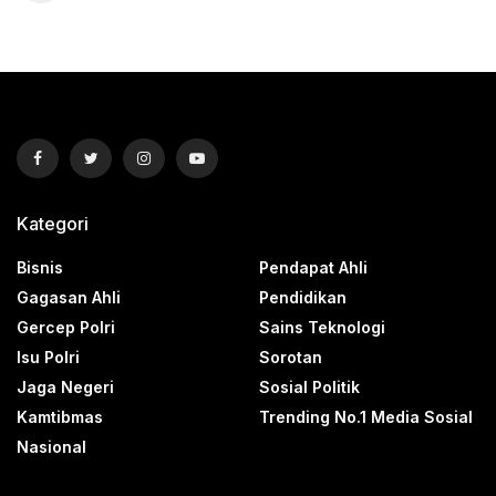
Kategori
Bisnis
Pendapat Ahli
Gagasan Ahli
Pendidikan
Gercep Polri
Sains Teknologi
Isu Polri
Sorotan
Jaga Negeri
Sosial Politik
Kamtibmas
Trending No.1 Media Sosial
Nasional