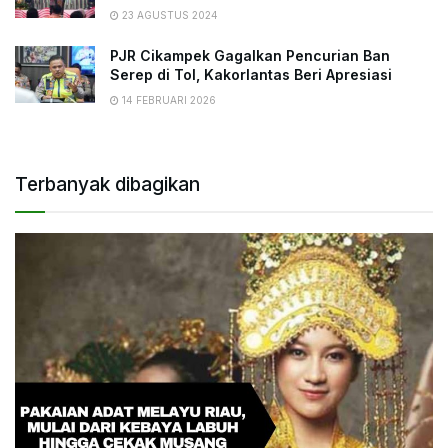
23 AGUSTUS 2024
PJR Cikampek Gagalkan Pencurian Ban
Serep di Tol, Kakorlantas Beri Apresiasi
14 FEBRUARI 2026
Terbanyak dibagikan