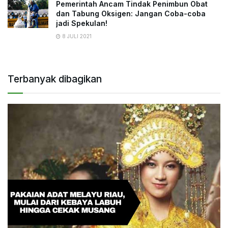
Pemerintah Ancam Tindak Penimbun Obat
dan Tabung Oksigen: Jangan Coba-coba
jadi Spekulan!
8 JULI 2021
Terbanyak dibagikan