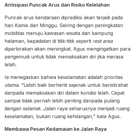
Antisipasi Puncak Arus dan Risiko Kelelahan
Puncak arus kendaraan diprediksi akan terjadi pada
hari Kamis dan Minggu. Seiring dengan peningkatan
mobilitas menuju kawasan wisata dan kampung
halaman, kepadatan di titik-titik seperti
rest area
diperkirakan akan meningkat. Agus mengingatkan para
pengemudi untuk tidak memaksakan diri jika merasa
lelah.
Ia menegaskan bahwa keselamatan adalah prioritas
utama. “Lebih baik berhenti sejenak untuk beristirahat
daripada memaksakan diri dalam kondisi lelah. Cepat
sampai tidak pernah lebih penting daripada pulang
dengan selamat. Jalan raya seharusnya menjadi ruang
keselamatan, bukan ruang kehilangan,” kata Agus.
Membawa Pesan Kedamaian ke Jalan Raya