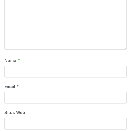
*
Nama
*
Email
Situs Web