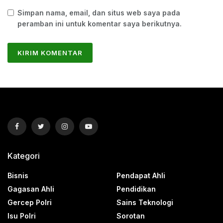
Simpan nama, email, dan situs web saya pada
peramban ini untuk komentar saya berikutnya.
Kategori
Bisnis
Pendapat Ahli
Gagasan Ahli
Pendidikan
Gercep Polri
Sains Teknologi
Isu Polri
Sorotan