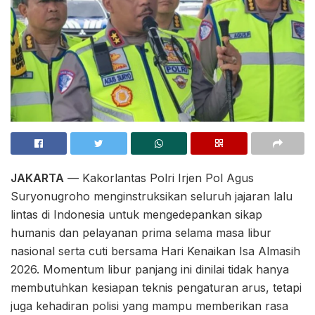
JAKARTA
— Kakorlantas Polri Irjen Pol Agus
Suryonugroho menginstruksikan seluruh jajaran lalu
lintas di Indonesia untuk mengedepankan sikap
humanis dan pelayanan prima selama masa libur
nasional serta cuti bersama Hari Kenaikan Isa Almasih
2026. Momentum libur panjang ini dinilai tidak hanya
membutuhkan kesiapan teknis pengaturan arus, tetapi
juga kehadiran polisi yang mampu memberikan rasa