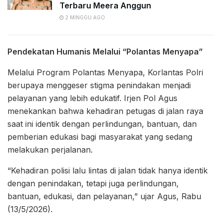
Terbaru Meera Anggun
2 MINGGU AGO
Pendekatan Humanis Melalui “Polantas Menyapa”
Melalui Program Polantas Menyapa, Korlantas Polri
berupaya menggeser stigma penindakan menjadi
pelayanan yang lebih edukatif. Irjen Pol Agus
menekankan bahwa kehadiran petugas di jalan raya
saat ini identik dengan perlindungan, bantuan, dan
pemberian edukasi bagi masyarakat yang sedang
melakukan perjalanan.
“Kehadiran polisi lalu lintas di jalan tidak hanya identik
dengan penindakan, tetapi juga perlindungan,
bantuan, edukasi, dan pelayanan,” ujar Agus, Rabu
(13/5/2026).