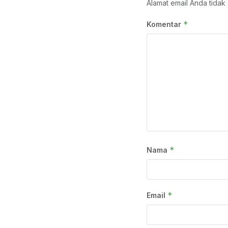
Alamat email Anda tidak 
*
Komentar
*
Nama
*
Email