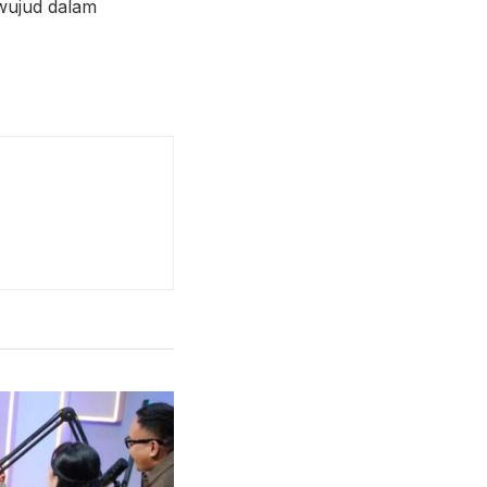
wujud dalam