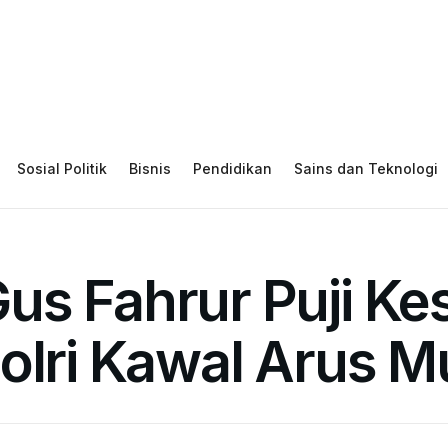
Sosial Politik
Bisnis
Pendidikan
Sains dan Teknologi
us Fahrur Puji Ke
olri Kawal Arus 