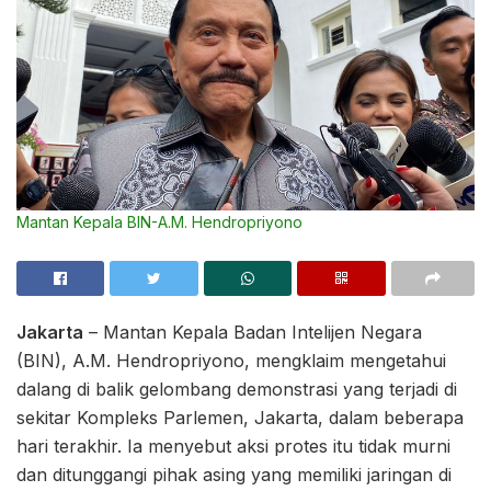
Mantan Kepala BIN-A.M. Hendropriyono
Jakarta
– Mantan Kepala Badan Intelijen Negara
(BIN), A.M. Hendropriyono, mengklaim mengetahui
dalang di balik gelombang demonstrasi yang terjadi di
sekitar Kompleks Parlemen, Jakarta, dalam beberapa
hari terakhir. Ia menyebut aksi protes itu tidak murni
dan ditunggangi pihak asing yang memiliki jaringan di