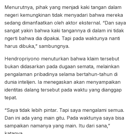
Menurutnya, pihak yang menjadi kaki tangan dalam
negeri kemungkinan tidak menyadari bahwa mereka
sedang dimanfaatkan oleh aktor eksternal. “Dan saya
sangat yakin bahwa kaki tangannya di dalam ini tidak
ngerti bahwa dia dipakai. Tapi pada waktunya nanti
harus dibuka,” sambungnya.
Hendropriyono menuturkan bahwa klaim tersebut
bukan didasarkan pada dugaan semata, melainkan
pengalaman pribadinya selama bertahun-tahun di
dunia intelijen. Ia menegaskan akan menyampaikan
identitas dalang tersebut pada waktu yang dianggap
tepat.
“Saya tidak lebih pintar. Tapi saya mengalami semua.
Dan ini ada yang main gitu. Pada waktunya saya bisa
sampaikan namanya yang main. Itu dari sana,”
katanya.