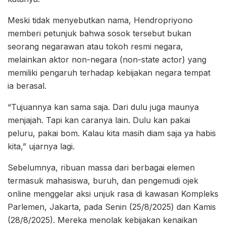
Meski tidak menyebutkan nama, Hendropriyono
memberi petunjuk bahwa sosok tersebut bukan
seorang negarawan atau tokoh resmi negara,
melainkan aktor non-negara (non-state actor) yang
memiliki pengaruh terhadap kebijakan negara tempat
ia berasal.
“Tujuannya kan sama saja. Dari dulu juga maunya
menjajah. Tapi kan caranya lain. Dulu kan pakai
peluru, pakai bom. Kalau kita masih diam saja ya habis
kita,” ujarnya lagi.
Sebelumnya, ribuan massa dari berbagai elemen
termasuk mahasiswa, buruh, dan pengemudi ojek
online menggelar aksi unjuk rasa di kawasan Kompleks
Parlemen, Jakarta, pada Senin (25/8/2025) dan Kamis
(28/8/2025). Mereka menolak kebijakan kenaikan