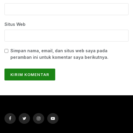
Situs Web
Simpan nama, email, dan situs web saya pada
peramban ini untuk komentar saya berikutnya.