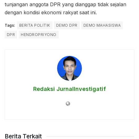
tunjangan anggota DPR yang dianggap tidak sejalan
dengan kondisi ekonomi rakyat saat ini.
Tags:
BERITA POLITIK
DEMO DPR
DEMO MAHASISWA
DPR
HENDROPRIYONO
Redaksi JurnalInvestigatif
Berita Terkait