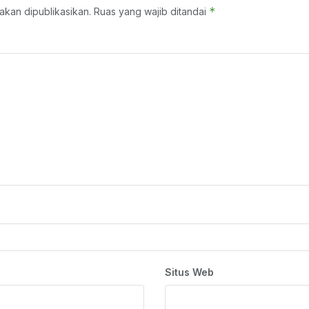
*
akan dipublikasikan.
Ruas yang wajib ditandai
Situs Web