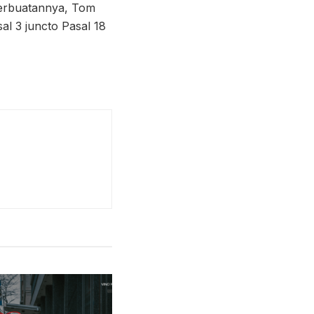
perbuatannya, Tom
al 3 juncto Pasal 18