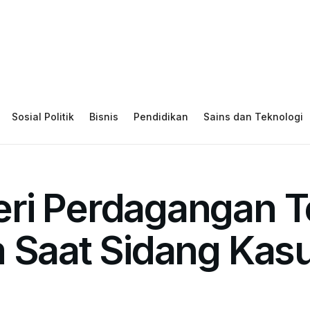
Sosial Politik
Bisnis
Pendidikan
Sains dan Teknologi
eri Perdagangan
 Saat Sidang Kas