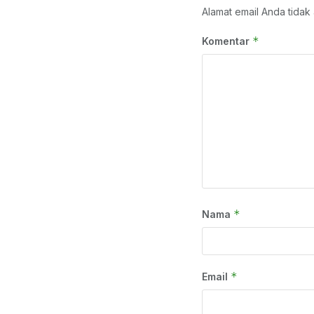
Alamat email Anda tidak 
*
Komentar
*
Nama
*
Email