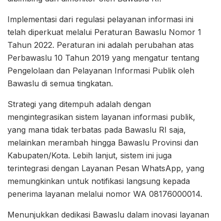
Implementasi dari regulasi pelayanan informasi ini
telah diperkuat melalui Peraturan Bawaslu Nomor 1
Tahun 2022. Peraturan ini adalah perubahan atas
Perbawaslu 10 Tahun 2019 yang mengatur tentang
Pengelolaan dan Pelayanan Informasi Publik oleh
Bawaslu di semua tingkatan.
Strategi yang ditempuh adalah dengan
mengintegrasikan sistem layanan informasi publik,
yang mana tidak terbatas pada Bawaslu RI saja,
melainkan merambah hingga Bawaslu Provinsi dan
Kabupaten/Kota. Lebih lanjut, sistem ini juga
terintegrasi dengan Layanan Pesan WhatsApp, yang
memungkinkan untuk notifikasi langsung kepada
penerima layanan melalui nomor WA 08176000014.
Menunjukkan dedikasi Bawaslu dalam inovasi layanan