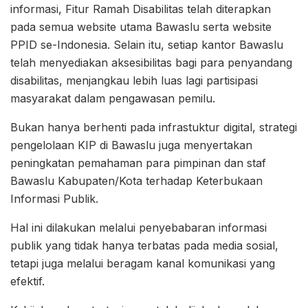
informasi, Fitur Ramah Disabilitas telah diterapkan
pada semua website utama Bawaslu serta website
PPID se-Indonesia. Selain itu, setiap kantor Bawaslu
telah menyediakan aksesibilitas bagi para penyandang
disabilitas, menjangkau lebih luas lagi partisipasi
masyarakat dalam pengawasan pemilu.
Bukan hanya berhenti pada infrastuktur digital, strategi
pengelolaan KIP di Bawaslu juga menyertakan
peningkatan pemahaman para pimpinan dan staf
Bawaslu Kabupaten/Kota terhadap Keterbukaan
Informasi Publik.
Hal ini dilakukan melalui penyebabaran informasi
publik yang tidak hanya terbatas pada media sosial,
tetapi juga melalui beragam kanal komunikasi yang
efektif.