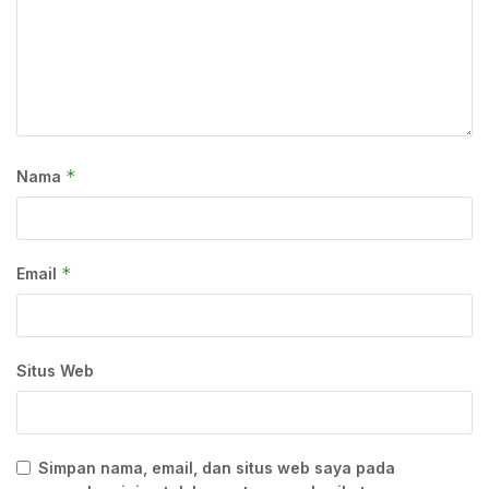
*
Nama
*
Email
Situs Web
Simpan nama, email, dan situs web saya pada