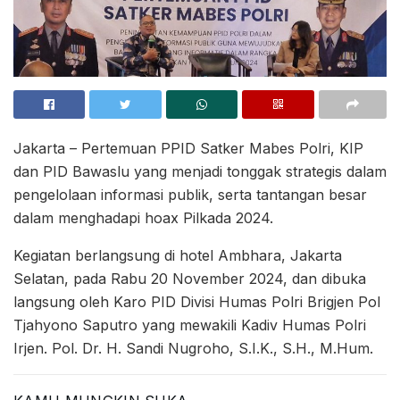
Jakarta – Pertemuan PPID Satker Mabes Polri, KIP
dan PID Bawaslu yang menjadi tonggak strategis dalam
pengelolaan informasi publik, serta tantangan besar
dalam menghadapi hoax Pilkada 2024.
Kegiatan berlangsung di hotel Ambhara, Jakarta
Selatan, pada Rabu 20 November 2024, dan dibuka
langsung oleh Karo PID Divisi Humas Polri Brigjen Pol
Tjahyono Saputro yang mewakili Kadiv Humas Polri
Irjen. Pol. Dr. H. Sandi Nugroho, S.I.K., S.H., M.Hum.