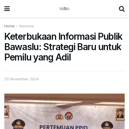
Home
Nasional
Keterbukaan Informasi Publik
Bawaslu: Strategi Baru untuk
Pemilu yang Adil
20 November 2024