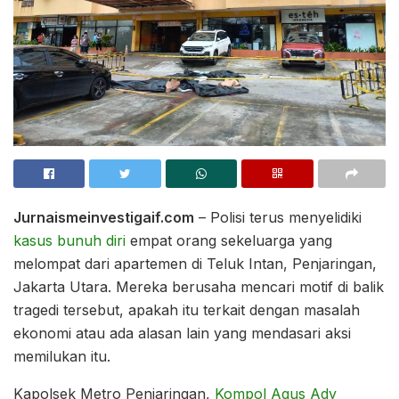
Jurnaismeinvestigaif.com
– Polisi terus menyelidiki
kasus bunuh diri
empat orang sekeluarga yang
melompat dari apartemen di Teluk Intan, Penjaringan,
Jakarta Utara. Mereka berusaha mencari motif di balik
tragedi tersebut, apakah itu terkait dengan masalah
ekonomi atau ada alasan lain yang mendasari aksi
memilukan itu.
Kapolsek Metro Penjaringan,
Kompol Agus Ady