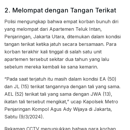
2. Melompat dengan Tangan Terikat
Polisi mengungkap bahwa empat korban bunuh diri
yang melompat dari Apartemen Teluk Intan,
Penjaringan, Jakarta Utara, ditemukan dalam kondisi
tangan terikat ketika jatuh secara bersamaan. Para
korban terakhir kali tinggal di salah satu unit
apartemen tersebut sekitar dua tahun yang lalu
sebelum mereka kembali ke sana kemarin.
“Pada saat terjatuh itu masih dalam kondisi EA (50)
dan JL (15) terikat tangannya dengan tali yang sama.
AEL (52) terikat tali yang sama dengan JWA (13),
ikatan tali tersebut mengikat,” ucap Kapolsek Metro
Penjaringan Kompol Agus Ady Wijaya di Jakarta,
Sabtu (9/3/2024).
Rekaman CCTV menunjukkan bahwa para korban