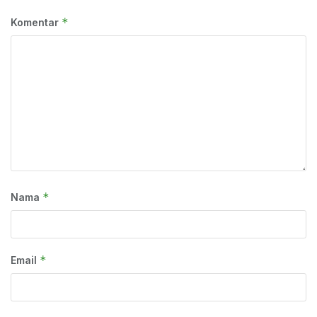
*
Komentar
*
Nama
*
Email