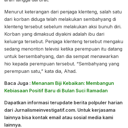
Menurut keterangan dari penjaga klenteng, salah satu
dari korban diduga telah melakukan sembahyang di
klenteng tersebut sebelum melakukan aksi bunuh diri.
Korban yang dimaksud diyakini adalah ibu dari
keluarga tersebut. Penjaga klenteng tersebut mengaku
sedang menonton televisi ketika perempuan itu datang
untuk bersembahyang, dan dia sempat menawarkan
hio kepada perempuan tersebut. “Sembahyang yang
perempuan satu,” kata dia, Ahad.
Baca Juga :
Menanam Biji Kebaikan: Membangun
Kebiasaan Positif Baru di Bulan Suci Ramadan
Dapatkan informasi terupdate berita polpuler harian
dari Jurnalismeinvestigatif.com. Untuk kerjasama
lainnya bisa kontak email atau sosial media kami
lainnya.