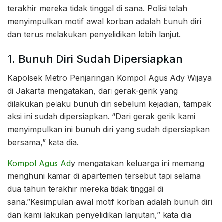
terakhir mereka tidak tinggal di sana. Polisi telah
menyimpulkan motif awal korban adalah bunuh diri
dan terus melakukan penyelidikan lebih lanjut.
1. Bunuh Diri Sudah Dipersiapkan
Kapolsek Metro Penjaringan Kompol Agus Ady Wijaya
di Jakarta mengatakan, dari gerak-gerik yang
dilakukan pelaku bunuh diri sebelum kejadian, tampak
aksi ini sudah dipersiapkan. “Dari gerak gerik kami
menyimpulkan ini bunuh diri yang sudah dipersiapkan
bersama,” kata dia.
Kompol Agus Ad
y mengatakan keluarga ini memang
menghuni kamar di apartemen tersebut tapi selama
dua tahun terakhir mereka tidak tinggal di
sana.”Kesimpulan awal motif korban adalah bunuh diri
dan kami lakukan penyelidikan lanjutan,” kata dia