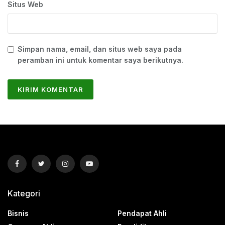
Situs Web
Simpan nama, email, dan situs web saya pada
peramban ini untuk komentar saya berikutnya.
Kategori
Bisnis
Pendapat Ahli