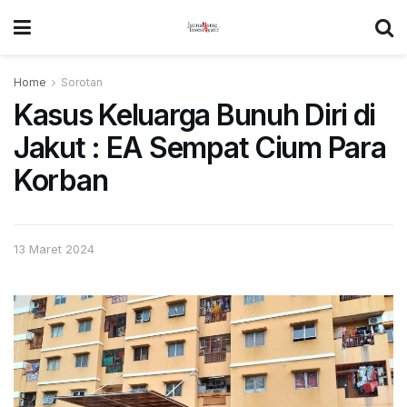
Home
Sorotan
Kasus Keluarga Bunuh Diri di
Jakut : EA Sempat Cium Para
Korban
13 Maret 2024