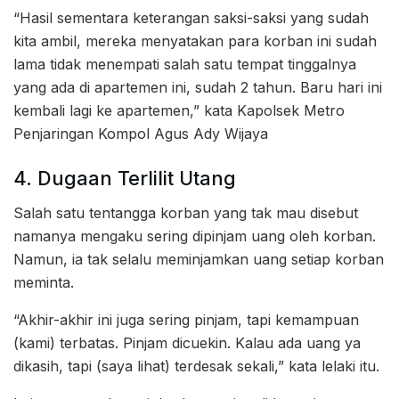
“Hasil sementara keterangan saksi-saksi yang sudah
kita ambil, mereka menyatakan para korban ini sudah
lama tidak menempati salah satu tempat tinggalnya
yang ada di apartemen ini, sudah 2 tahun. Baru hari ini
kembali lagi ke apartemen,” kata Kapolsek Metro
Penjaringan Kompol Agus Ady Wijaya
4. Dugaan Terlilit Utang
Salah satu tentangga korban yang tak mau disebut
namanya mengaku sering dipinjam uang oleh korban.
Namun, ia tak selalu meminjamkan uang setiap korban
meminta.
“Akhir-akhir ini juga sering pinjam, tapi kemampuan
(kami) terbatas. Pinjam dicuekin. Kalau ada uang ya
dikasih, tapi (saya lihat) terdesak sekali,” kata lelaki itu.