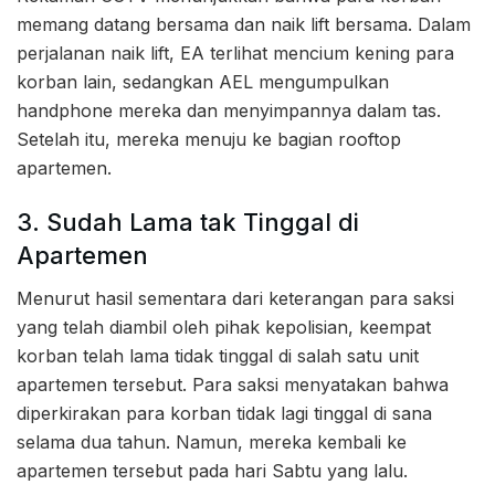
memang datang bersama dan naik lift bersama. Dalam
perjalanan naik lift, EA terlihat mencium kening para
korban lain, sedangkan AEL mengumpulkan
handphone mereka dan menyimpannya dalam tas.
Setelah itu, mereka menuju ke bagian rooftop
apartemen.
3. Sudah Lama tak Tinggal di
Apartemen
Menurut hasil sementara dari keterangan para saksi
yang telah diambil oleh pihak kepolisian, keempat
korban telah lama tidak tinggal di salah satu unit
apartemen tersebut. Para saksi menyatakan bahwa
diperkirakan para korban tidak lagi tinggal di sana
selama dua tahun. Namun, mereka kembali ke
apartemen tersebut pada hari Sabtu yang lalu.