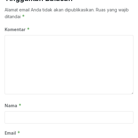
Alamat email Anda tidak akan dipublikasikan.
Ruas yang wajib
*
ditandai
*
Komentar
*
Nama
*
Email