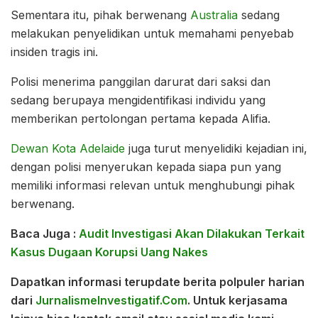
Sementara itu, pihak berwenang
Australia
sedang
melakukan penyelidikan untuk memahami penyebab
insiden tragis ini.
Polisi menerima panggilan darurat dari saksi dan
sedang berupaya mengidentifikasi individu yang
memberikan pertolongan pertama kepada Alifia.
Dewan Kota Adelaide
juga turut menyelidiki kejadian ini,
dengan polisi menyerukan kepada siapa pun yang
memiliki informasi relevan untuk menghubungi pihak
berwenang.
Baca Juga :
Audit Investigasi Akan Dilakukan Terkait
Kasus Dugaan Korupsi Uang Nakes
Dapatkan informasi terupdate berita polpuler harian
dari
JurnalismeInvestigatif.Com
.
Untuk kerjasama