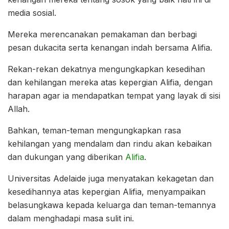
media sosial.
Mereka merencanakan pemakaman dan berbagi
pesan dukacita serta kenangan indah bersama Alifia.
Rekan-rekan dekatnya mengungkapkan kesedihan
dan kehilangan mereka atas kepergian Alifia, dengan
harapan agar ia mendapatkan tempat yang layak di sisi
Allah.
Bahkan, teman-teman mengungkapkan rasa
kehilangan yang mendalam dan rindu akan kebaikan
dan dukungan yang diberikan
Alifia
.
Universitas Adelaide juga menyatakan kekagetan dan
kesedihannya atas kepergian Alifia, menyampaikan
belasungkawa kepada keluarga dan teman-temannya
dalam menghadapi masa sulit ini.