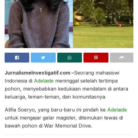
JurnalismeInvestigatif.com –
Seorang mahasiswi
Indonesia di
Adelaide
meninggal setelah tertimpa
pohon, menyebabkan kedukaan mendalam di antara
keluarga, teman-teman, dan komunitasnya.
Alifia Soeryo, yang baru-baru ini pindah ke
Adelaide
untuk mengejar gelar magister, ditemukan tewas di
bawah pohon di War Memorial Drive.