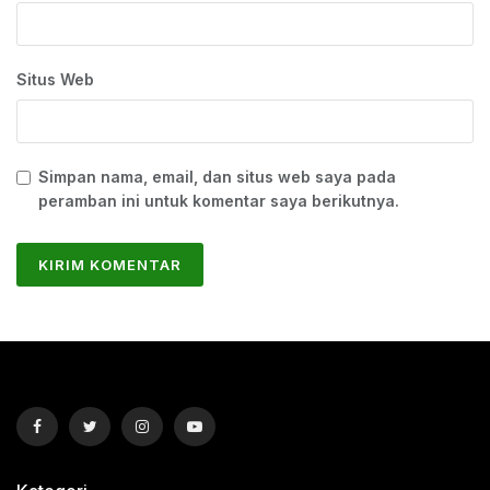
Situs Web
Simpan nama, email, dan situs web saya pada
peramban ini untuk komentar saya berikutnya.