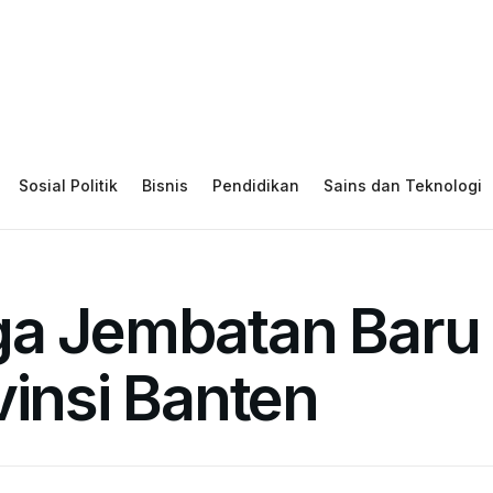
Sosial Politik
Bisnis
Pendidikan
Sains dan Teknologi
ga Jembatan Baru 
vinsi Banten