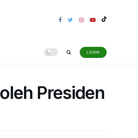
LOGIN
oleh Presiden