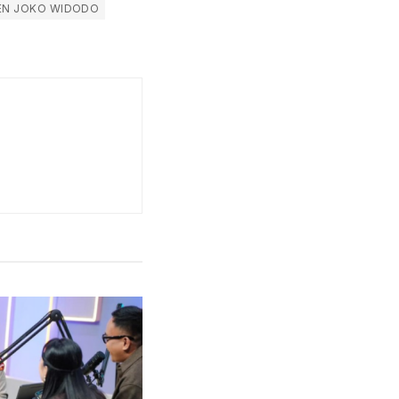
EN JOKO WIDODO